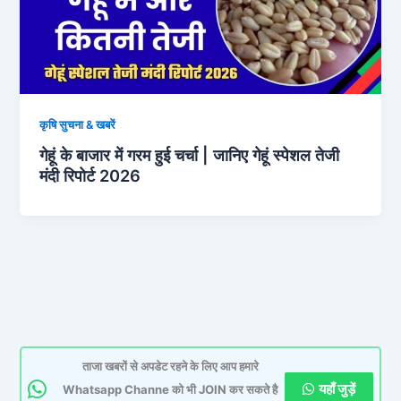
कृषि सुचना & खबरें
गेहूं के बाजार में गरम हुई चर्चा | जानिए गेहूं स्पेशल तेजी
मंदी रिपोर्ट 2026
ताजा खबरों से अपडेट रहने के लिए आप हमारे
यहाँ जुड़ें
Whatsapp Channe को भी JOIN कर सकते है