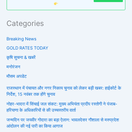
Categories
Breaking News
GOLD RATES TODAY
कृषि सुचना & खबरें
मनोरंजन
मौसम अपडेट
राजस्थान में पंचायत और नगर निकाय चुनाव को लेकर बड़ी खबर: हाईकोर्ट के
निर्देश, 15 नवंबर तक होंगे चुनाव
नोहर-भादरा में सिंचाई जल संकट: मुख्य अभियंता प्रदीप रस्तोगी ने पंजाब-
हरियाणा के अधिकारियों से की उच्चस्तरीय वार्ता
जन्मदिन पर जयवीर गोदारा का बड़ा ऐलान: भावलदेसर गौशाला से मरुप्रदेश
आंदोलन की नई पारी का किया आगाज