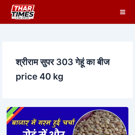
Skip
to
content
श्रीराम सुपर 303 गेहूं का बीज
price 40 kg