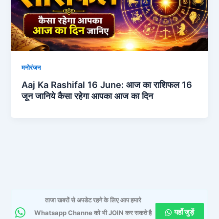
मनोरंजन
Aaj Ka Rashifal 16 June: आज का राशिफल 16
जून जानिये कैसा रहेगा आपका आज का दिन
ताजा खबरों से अपडेट रहने के लिए आप हमारे
यहाँ जुड़ें
Whatsapp Channe को भी JOIN कर सकते है