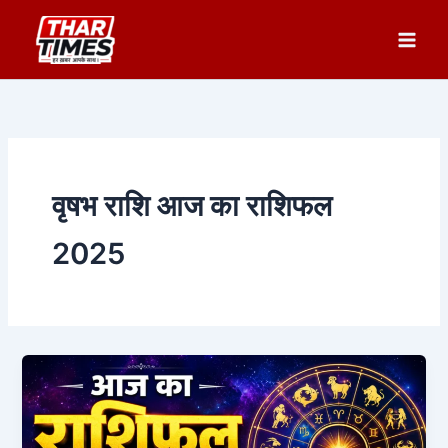
Skip
to
content
वृषभ राशि आज का राशिफल
2025