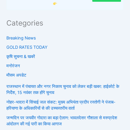
Categories
Breaking News
GOLD RATES TODAY
कृषि सुचना & खबरें
मनोरंजन
मौसम अपडेट
राजस्थान में पंचायत और नगर निकाय चुनाव को लेकर बड़ी खबर: हाईकोर्ट के
निर्देश, 15 नवंबर तक होंगे चुनाव
नोहर-भादरा में सिंचाई जल संकट: मुख्य अभियंता प्रदीप रस्तोगी ने पंजाब-
हरियाणा के अधिकारियों से की उच्चस्तरीय वार्ता
जन्मदिन पर जयवीर गोदारा का बड़ा ऐलान: भावलदेसर गौशाला से मरुप्रदेश
आंदोलन की नई पारी का किया आगाज