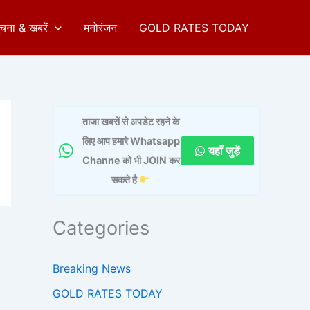
ुचना & खबरें
मनोरंजन
GOLD RATES TODAY
ताजा खबरों से अपडेट रहने के
लिए आप हमारे Whatsapp
यहाँ जुड़ें
Channe को भी JOIN कर
सकते है
Categories
Breaking News
GOLD RATES TODAY