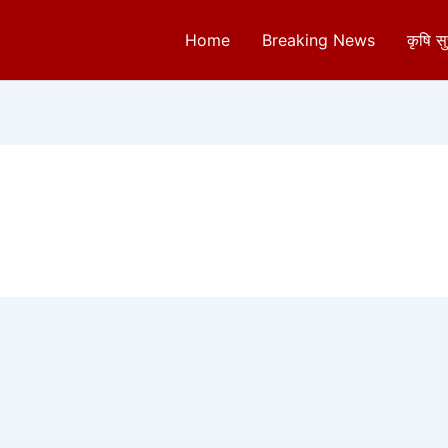
Home
Breaking News
कृषि स