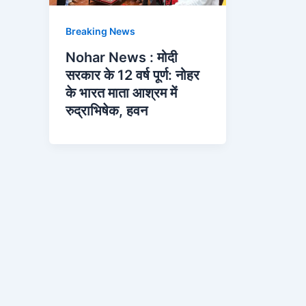
Breaking News
Nohar News : मोदी
सरकार के 12 वर्ष पूर्ण: नोहर
के भारत माता आश्रम में
रुद्राभिषेक, हवन