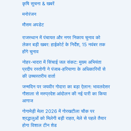
कृषि सुचना & खबरें
मनोरंजन
मौसम अपडेट
राजस्थान में पंचायत और नगर निकाय चुनाव को
लेकर बड़ी खबर: हाईकोर्ट के निर्देश, 15 नवंबर तक
होंगे चुनाव
नोहर-भादरा में सिंचाई जल संकट: मुख्य अभियंता
प्रदीप रस्तोगी ने पंजाब-हरियाणा के अधिकारियों से
की उच्चस्तरीय वार्ता
जन्मदिन पर जयवीर गोदारा का बड़ा ऐलान: भावलदेसर
गौशाला से मरुप्रदेश आंदोलन की नई पारी का किया
आगाज
गोगामेड़ी मेला 2026 में गोरखटीला चौक पर
श्रद्धालुओं को मिलेगी बड़ी राहत, मेले से पहले तैयार
होगा विशाल टीन शेड