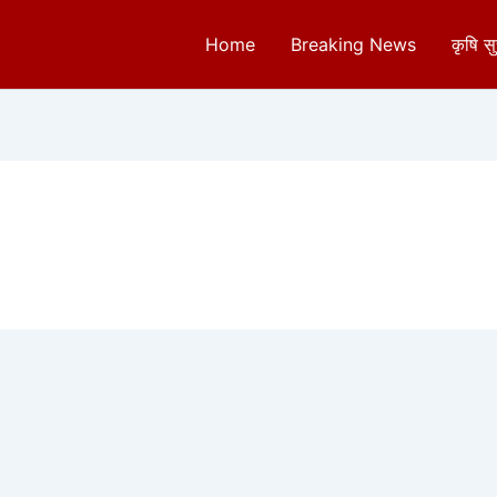
Home
Breaking News
कृषि स