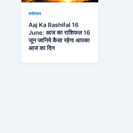
मनोरंजन
Aaj Ka Rashifal 16
June: आज का राशिफल 16
जून जानिये कैसा रहेगा आपका
आज का दिन