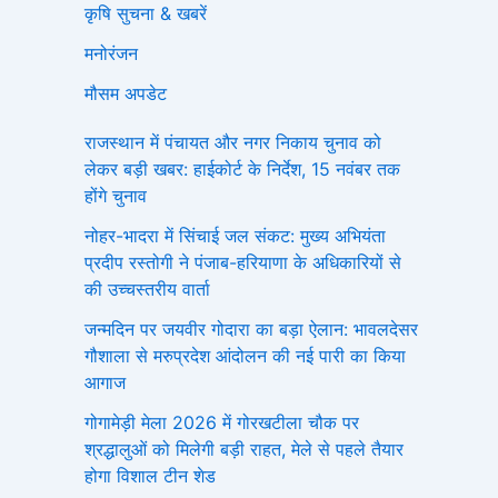
कृषि सुचना & खबरें
मनोरंजन
मौसम अपडेट
राजस्थान में पंचायत और नगर निकाय चुनाव को
लेकर बड़ी खबर: हाईकोर्ट के निर्देश, 15 नवंबर तक
होंगे चुनाव
नोहर-भादरा में सिंचाई जल संकट: मुख्य अभियंता
प्रदीप रस्तोगी ने पंजाब-हरियाणा के अधिकारियों से
की उच्चस्तरीय वार्ता
जन्मदिन पर जयवीर गोदारा का बड़ा ऐलान: भावलदेसर
गौशाला से मरुप्रदेश आंदोलन की नई पारी का किया
आगाज
गोगामेड़ी मेला 2026 में गोरखटीला चौक पर
श्रद्धालुओं को मिलेगी बड़ी राहत, मेले से पहले तैयार
होगा विशाल टीन शेड