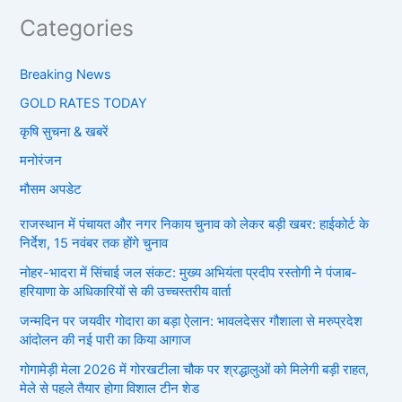
Categories
Breaking News
GOLD RATES TODAY
कृषि सुचना & खबरें
मनोरंजन
मौसम अपडेट
राजस्थान में पंचायत और नगर निकाय चुनाव को लेकर बड़ी खबर: हाईकोर्ट के
निर्देश, 15 नवंबर तक होंगे चुनाव
नोहर-भादरा में सिंचाई जल संकट: मुख्य अभियंता प्रदीप रस्तोगी ने पंजाब-
हरियाणा के अधिकारियों से की उच्चस्तरीय वार्ता
जन्मदिन पर जयवीर गोदारा का बड़ा ऐलान: भावलदेसर गौशाला से मरुप्रदेश
आंदोलन की नई पारी का किया आगाज
गोगामेड़ी मेला 2026 में गोरखटीला चौक पर श्रद्धालुओं को मिलेगी बड़ी राहत,
मेले से पहले तैयार होगा विशाल टीन शेड