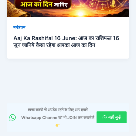
मनोरंजन
Aaj Ka Rashifal 16 June: आज का राशिफल 16
जून जानिये कैसा रहेगा आपका आज का दिन
ताजा खबरों से अपडेट रहने के लिए आप हमारे
यहाँ जुड़ें
Whatsapp Channe को भी JOIN कर सकते है