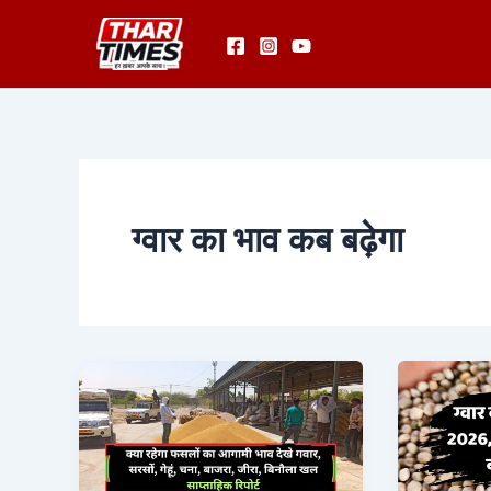
Skip
to
content
ग्वार का भाव कब बढ़ेगा