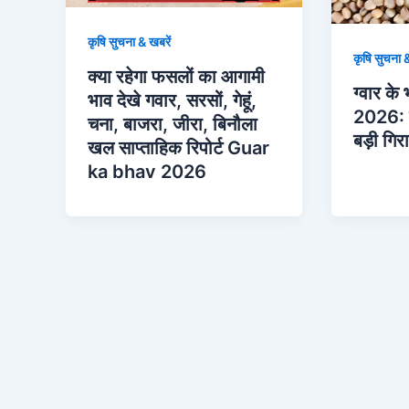
कृषि सुचना & खबरें
कृषि सुचना &
क्या रहेगा फसलों का आगामी
ग्वार के
भाव देखे गवार, सरसों, गेहूं,
2026: त
चना, बाजरा, जीरा, बिनौला
बड़ी गि
खल साप्ताहिक रिपोर्ट Guar
ka bhav 2026