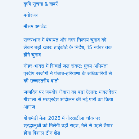
कृषि सुचना & खबरें
मनोरंजन
मौसम अपडेट
राजस्थान में पंचायत और नगर निकाय चुनाव को
लेकर बड़ी खबर: हाईकोर्ट के निर्देश, 15 नवंबर तक
होंगे चुनाव
नोहर-भादरा में सिंचाई जल संकट: मुख्य अभियंता
प्रदीप रस्तोगी ने पंजाब-हरियाणा के अधिकारियों से
की उच्चस्तरीय वार्ता
जन्मदिन पर जयवीर गोदारा का बड़ा ऐलान: भावलदेसर
गौशाला से मरुप्रदेश आंदोलन की नई पारी का किया
आगाज
गोगामेड़ी मेला 2026 में गोरखटीला चौक पर
श्रद्धालुओं को मिलेगी बड़ी राहत, मेले से पहले तैयार
होगा विशाल टीन शेड