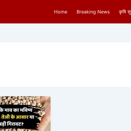
Home
Breaking News
कृषि स