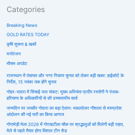
Categories
Breaking News
GOLD RATES TODAY
कृषि सुचना & खबरें
मनोरंजन
मौसम अपडेट
राजस्थान में पंचायत और नगर निकाय चुनाव को लेकर बड़ी खबर: हाईकोर्ट के
निर्देश, 15 नवंबर तक होंगे चुनाव
नोहर-भादरा में सिंचाई जल संकट: मुख्य अभियंता प्रदीप रस्तोगी ने पंजाब-
हरियाणा के अधिकारियों से की उच्चस्तरीय वार्ता
जन्मदिन पर जयवीर गोदारा का बड़ा ऐलान: भावलदेसर गौशाला से मरुप्रदेश
आंदोलन की नई पारी का किया आगाज
गोगामेड़ी मेला 2026 में गोरखटीला चौक पर श्रद्धालुओं को मिलेगी बड़ी राहत,
मेले से पहले तैयार होगा विशाल टीन शेड