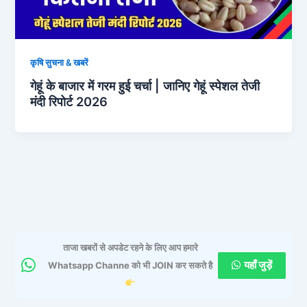
कृषि सुचना & खबरें
गेहूं के बाजार में गरम हुई चर्चा | जानिए गेहूं स्पेशल तेजी
मंदी रिपोर्ट 2026
ताजा खबरों से अपडेट रहने के लिए आप हमारे
यहाँ जुड़ें
Whatsapp Channe को भी JOIN कर सकते है