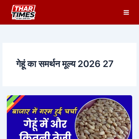
Skip
to
content
गेहूं का समर्थन मूल्य 2026 27