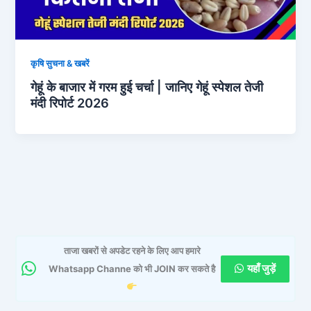
कृषि सुचना & खबरें
गेहूं के बाजार में गरम हुई चर्चा | जानिए गेहूं स्पेशल तेजी
मंदी रिपोर्ट 2026
ताजा खबरों से अपडेट रहने के लिए आप हमारे
यहाँ जुड़ें
Whatsapp Channe को भी JOIN कर सकते है