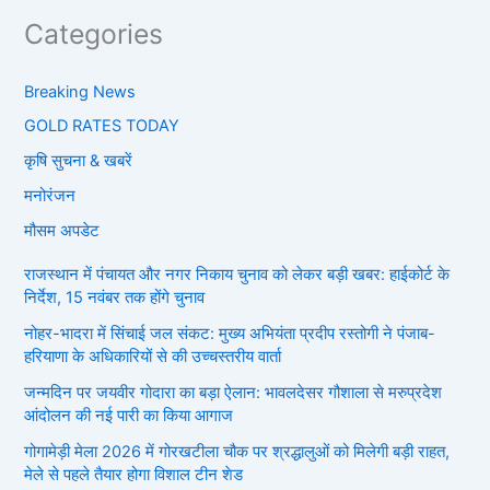
Categories
Breaking News
GOLD RATES TODAY
कृषि सुचना & खबरें
मनोरंजन
मौसम अपडेट
राजस्थान में पंचायत और नगर निकाय चुनाव को लेकर बड़ी खबर: हाईकोर्ट के
निर्देश, 15 नवंबर तक होंगे चुनाव
नोहर-भादरा में सिंचाई जल संकट: मुख्य अभियंता प्रदीप रस्तोगी ने पंजाब-
हरियाणा के अधिकारियों से की उच्चस्तरीय वार्ता
जन्मदिन पर जयवीर गोदारा का बड़ा ऐलान: भावलदेसर गौशाला से मरुप्रदेश
आंदोलन की नई पारी का किया आगाज
गोगामेड़ी मेला 2026 में गोरखटीला चौक पर श्रद्धालुओं को मिलेगी बड़ी राहत,
मेले से पहले तैयार होगा विशाल टीन शेड