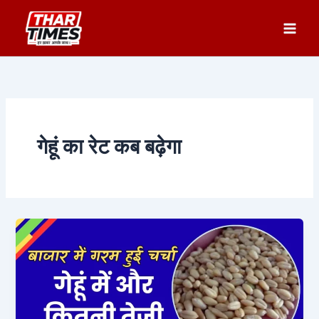
Skip
to
content
गेहूं का रेट कब बढ़ेगा