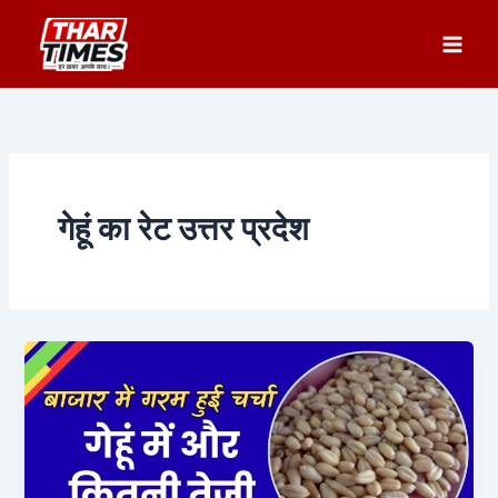
Skip
to
content
गेहूं का रेट उत्तर प्रदेश