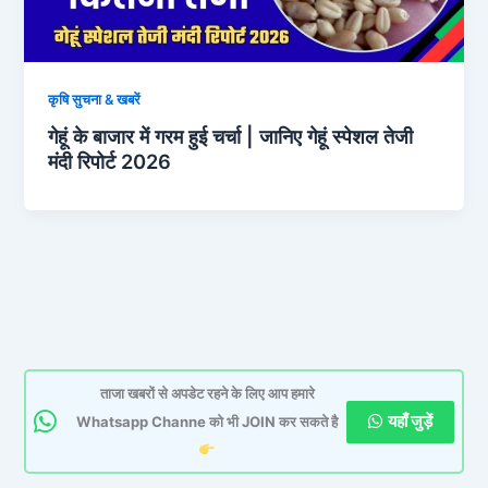
कृषि सुचना & खबरें
गेहूं के बाजार में गरम हुई चर्चा | जानिए गेहूं स्पेशल तेजी
मंदी रिपोर्ट 2026
ताजा खबरों से अपडेट रहने के लिए आप हमारे
यहाँ जुड़ें
Whatsapp Channe को भी JOIN कर सकते है