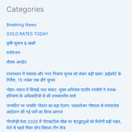
Categories
Breaking News
GOLD RATES TODAY
कृषि सुचना & खबरें
मनोरंजन
मौसम अपडेट
राजस्थान में पंचायत और नगर निकाय चुनाव को लेकर बड़ी खबर: हाईकोर्ट के
निर्देश, 15 नवंबर तक होंगे चुनाव
नोहर-भादरा में सिंचाई जल संकट: मुख्य अभियंता प्रदीप रस्तोगी ने पंजाब-
हरियाणा के अधिकारियों से की उच्चस्तरीय वार्ता
जन्मदिन पर जयवीर गोदारा का बड़ा ऐलान: भावलदेसर गौशाला से मरुप्रदेश
आंदोलन की नई पारी का किया आगाज
गोगामेड़ी मेला 2026 में गोरखटीला चौक पर श्रद्धालुओं को मिलेगी बड़ी राहत,
मेले से पहले तैयार होगा विशाल टीन शेड