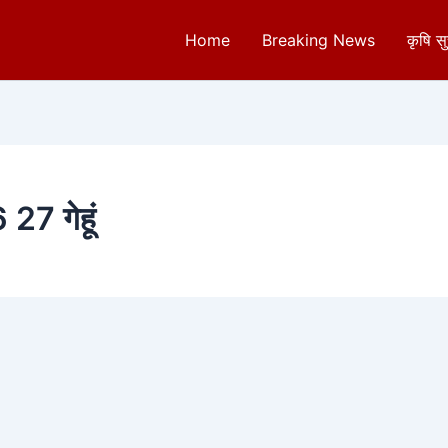
Home
Breaking News
कृषि स
 27 गेहूं