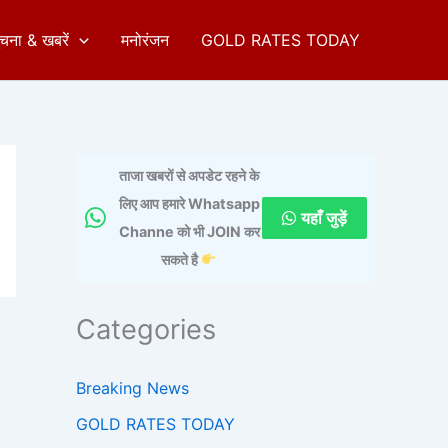
ुचना & खबरें
मनोरंजन
GOLD RATES TODAY
ताजा खबरों से अपडेट रहने के
लिए आप हमारे Whatsapp
यहाँ जुड़ें
Channe को भी JOIN कर
सकते है
Categories
Breaking News
GOLD RATES TODAY