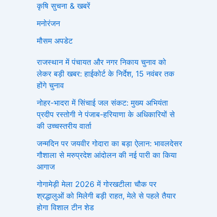
कृषि सुचना & खबरें
मनोरंजन
मौसम अपडेट
राजस्थान में पंचायत और नगर निकाय चुनाव को
लेकर बड़ी खबर: हाईकोर्ट के निर्देश, 15 नवंबर तक
होंगे चुनाव
नोहर-भादरा में सिंचाई जल संकट: मुख्य अभियंता
प्रदीप रस्तोगी ने पंजाब-हरियाणा के अधिकारियों से
की उच्चस्तरीय वार्ता
जन्मदिन पर जयवीर गोदारा का बड़ा ऐलान: भावलदेसर
गौशाला से मरुप्रदेश आंदोलन की नई पारी का किया
आगाज
गोगामेड़ी मेला 2026 में गोरखटीला चौक पर
श्रद्धालुओं को मिलेगी बड़ी राहत, मेले से पहले तैयार
होगा विशाल टीन शेड