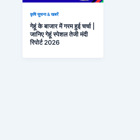
कृषि सुचना & खबरें
गेहूं के बाजार में गरम हुई चर्चा |
जानिए गेहूं स्पेशल तेजी मंदी
रिपोर्ट 2026