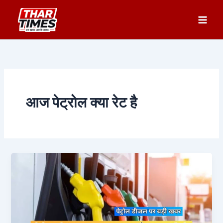
Skip
to
content
आज पेट्रोल क्या रेट है