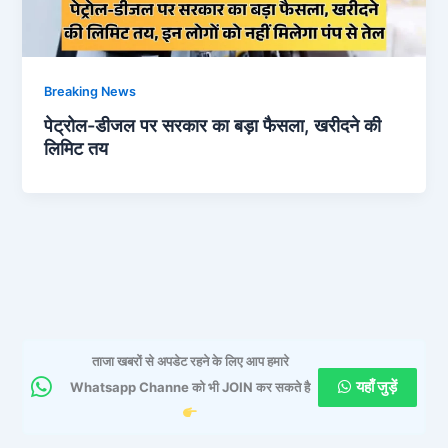
Breaking News
पेट्रोल-डीजल पर सरकार का बड़ा फैसला, खरीदने की
लिमिट तय
ताजा खबरों से अपडेट रहने के लिए आप हमारे
यहाँ जुड़ें
Whatsapp Channe को भी JOIN कर सकते है