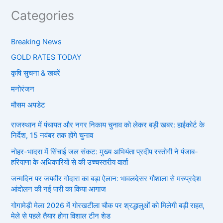
Categories
Breaking News
GOLD RATES TODAY
कृषि सुचना & खबरें
मनोरंजन
मौसम अपडेट
राजस्थान में पंचायत और नगर निकाय चुनाव को लेकर बड़ी खबर: हाईकोर्ट के
निर्देश, 15 नवंबर तक होंगे चुनाव
नोहर-भादरा में सिंचाई जल संकट: मुख्य अभियंता प्रदीप रस्तोगी ने पंजाब-
हरियाणा के अधिकारियों से की उच्चस्तरीय वार्ता
जन्मदिन पर जयवीर गोदारा का बड़ा ऐलान: भावलदेसर गौशाला से मरुप्रदेश
आंदोलन की नई पारी का किया आगाज
गोगामेड़ी मेला 2026 में गोरखटीला चौक पर श्रद्धालुओं को मिलेगी बड़ी राहत,
मेले से पहले तैयार होगा विशाल टीन शेड