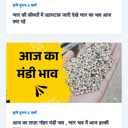
कृषि सुचना & खबरें
ग्वार की कीमतों में उठापटक जारी देखे ग्वार का भाव आज
क्या रहे
कृषि सुचना & खबरें
आज का ताज़ा नोहर मंडी भाव , ग्वार भाव में आज हल्की