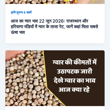
कृषि सुचना & खबरें
आज का ग्वार भाव 22 जून 2026: राजस्थान और
हरियाणा मंडियों में ग्वार के ताजा रेट, जानें कहां मिला सबसे
ऊंचा भाव