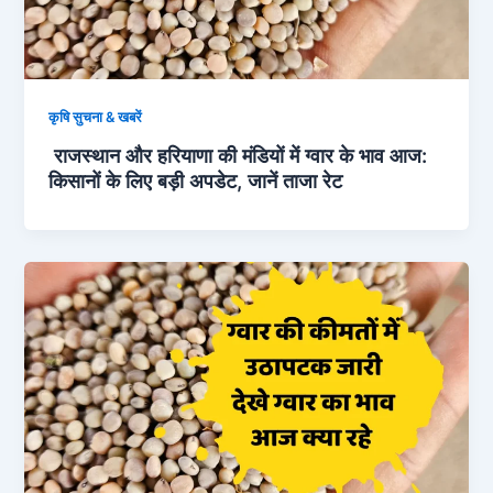
कृषि सुचना & खबरें
राजस्थान और हरियाणा की मंडियों में ग्वार के भाव आज:
किसानों के लिए बड़ी अपडेट, जानें ताजा रेट