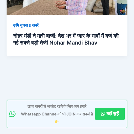
कृषि सुचना & खबरें
नोहर मंडी ने मारी बाजी: देश भर में ग्वार के भावों में दर्ज की
गई सबसे बड़ी तेजी Nohar Mandi Bhav
ताजा खबरों से अपडेट रहने के लिए आप हमारे
यहाँ जुड़ें
Whatsapp Channe को भी JOIN कर सकते है