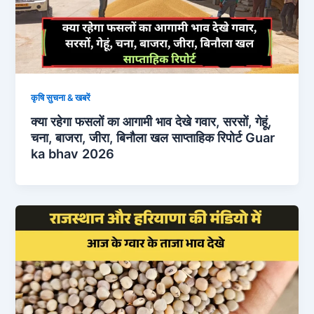
कृषि सुचना & खबरें
क्या रहेगा फसलों का आगामी भाव देखे गवार, सरसों, गेहूं,
चना, बाजरा, जीरा, बिनौला खल साप्ताहिक रिपोर्ट Guar
ka bhav 2026