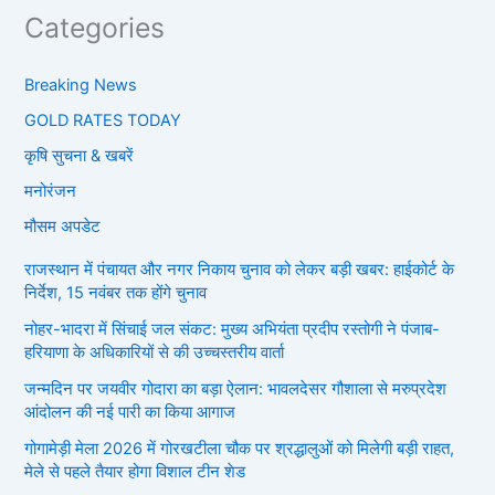
Categories
Breaking News
GOLD RATES TODAY
कृषि सुचना & खबरें
मनोरंजन
मौसम अपडेट
राजस्थान में पंचायत और नगर निकाय चुनाव को लेकर बड़ी खबर: हाईकोर्ट के
निर्देश, 15 नवंबर तक होंगे चुनाव
नोहर-भादरा में सिंचाई जल संकट: मुख्य अभियंता प्रदीप रस्तोगी ने पंजाब-
हरियाणा के अधिकारियों से की उच्चस्तरीय वार्ता
जन्मदिन पर जयवीर गोदारा का बड़ा ऐलान: भावलदेसर गौशाला से मरुप्रदेश
आंदोलन की नई पारी का किया आगाज
गोगामेड़ी मेला 2026 में गोरखटीला चौक पर श्रद्धालुओं को मिलेगी बड़ी राहत,
मेले से पहले तैयार होगा विशाल टीन शेड