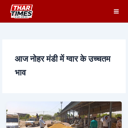
Skip
to
content
आज नोहर मंडी में ग्वार के उच्चतम
भाव