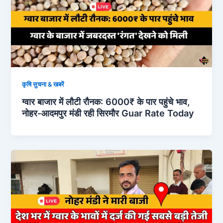
कृषि सुचना & खबरें
ग्वार बाजार में लौटी रौनक: 6000₹ के पार पहुंचे भाव,
नोहर-आदमपुर मंडी रही सिरमौर Guar Rate Today