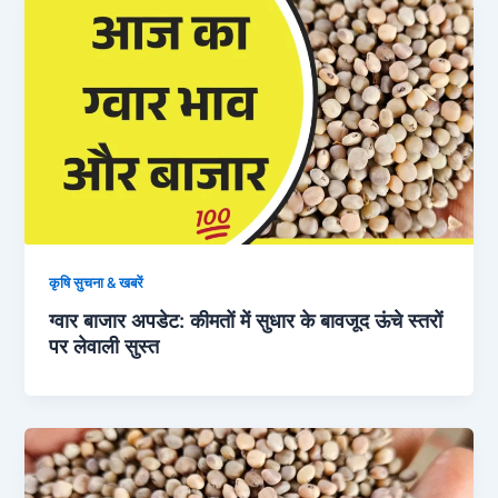
कृषि सुचना & खबरें
ग्वार बाजार अपडेट: कीमतों में सुधार के बावजूद ऊंचे स्तरों
पर लेवाली सुस्त