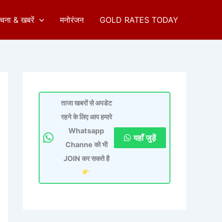
ुचना & खबरें
मनोरंजन
GOLD RATES TODAY
ताजा खबरों से अपडेट
रहने के लिए आप हमारे
Whatsapp
यहाँ जुड़ें
Channe को भी
JOIN कर सकते है