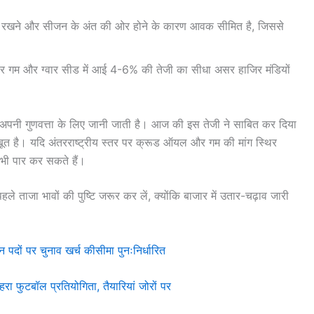
ोककर रखने और सीजन के अंत की ओर होने के कारण आवक सीमित है, जिससे
र गम और ग्वार सीड में आई 4-6% की तेजी का सीधा असर हाजिर मंडियों
वार अपनी गुणवत्ता के लिए जानी जाती है। आज की इस तेजी ने साबित कर दिया
जबूत है। यदि अंतरराष्ट्रीय स्तर पर क्रूड ऑयल और गम की मांग स्थिर
 भी पार कर सकते हैं।
े ताजा भावों की पुष्टि जरूर कर लें, क्योंकि बाजार में उतार-चढ़ाव जारी
न पदों पर चुनाव खर्च कीसीमा पुनःनिर्धारित
रा फुटबॉल प्रतियोगिता, तैयारियां जोरों पर