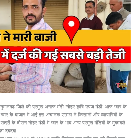
ानगढ़ जिले की प्रमुख अनाज मंडी ‘नोहर कृषि उपज मंडी’ आज ग्वार के
ग्वार के बाजार में आई इस अचानक उछाल ने किसानों और व्यापारियों के
त्रों के दौरान नोहर मंडी में ग्वार के भाव अन्य प्रमुख मंडियों के मुकाबले
 का दबदबा