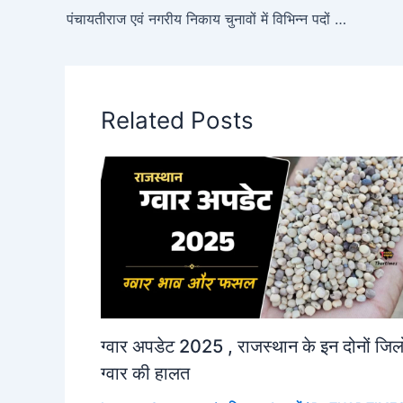
पंचायतीराज एवं नगरीय निकाय चुनावों में विभिन्न पदों पर चुनाव खर्च कीसीमा पुनःनिर्धारित
Related Posts
ग्वार अपडेट 2025 , राजस्थान के इन दोनों जिलो 
ग्वार की हालत