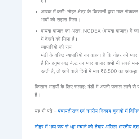
है।
आवक में कमी: नोहर क्षेत्र के किसानों द्वारा माल र
भावों को सहारा मिला।
वायदा बाजार का असर: NCDEX (वायदा बाजार) में ग्वा
में देखने को मिला है।
व्यापारियों की राय
मंडी के वरिष्ठ व्यापारियों का कहना है कि नोहर की ग्
है कि हनुमानगढ़ बेल्ट का ग्वार बाजार अभी भी सबसे म
रहती है, तो आने वाले दिनों में भाव ₹6,500 का आंकड़ा
किसान भाइयों के लिए सलाह: मंडी में अपनी फसल लाने से पहल
है।
यह भी पढ़े –
पंचायतीराज एवं नगरीय निकाय चुनावों में विभिन्
नोहर में भव्य रूप से धूम मचाने को तैयार अखिल भारतीय दशह