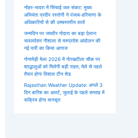
नोहर-भादरा में सिंचाई जल संकट: मुख्य
अभियंता प्रदीप रस्तोगी ने पंजाब-हरियाणा के
अधिकारियों से की उच्चस्तरीय वार्ता
जन्मदिन पर जयवीर गोदारा का बड़ा ऐलान:
भावलदेसर गौशाला से मरुप्रदेश आंदोलन की
नई पारी का किया आगाज
गोगामेड़ी मेला 2026 में गोरखटीला चौक पर
श्रद्धालुओं को मिलेगी बड़ी राहत, मेले से पहले
तैयार होगा विशाल टीन शेड
Rajasthan Weather Update: अगले 3
दिन बारिश का अलर्ट, जुलाई के पहले सप्ताह में
सक्रिय होगा मानसून