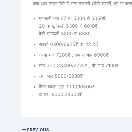
क्या आप नोहर मंडी में अन्य फसलों (जैसे सरसों, मूंग या चन
मूंगफली भाव 37 नः 5000 से 6050₹
20 नः मूंगफली 5300 से 6010₹
देशी मूंगफली 5800 से 6380
सरसों 6300/6925₹ lb 42.25
नरमा भाव 7200₹ , कपास भाव 6900₹
मोठ 3000/3400/3775₹ , मूंग भाव 7100₹
चना भाव 5000/5230₹
तिल काला भूरा 9000,10500₹
काला 18000,24600₹
PREVIOUS