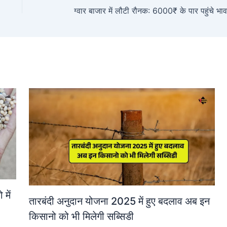
में
तारबंदी अनुदान योजना 2025 में हुए बदलाव अब इन
किसानो को भी मिलेगी सब्सिडी