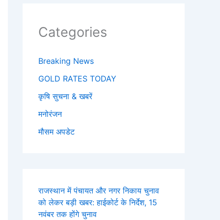
Categories
Breaking News
GOLD RATES TODAY
कृषि सुचना & खबरें
मनोरंजन
मौसम अपडेट
राजस्थान में पंचायत और नगर निकाय चुनाव
को लेकर बड़ी खबर: हाईकोर्ट के निर्देश, 15
नवंबर तक होंगे चुनाव