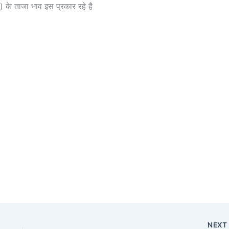
ा) के ताजा भाव इस प्रकार रहे है
NEX