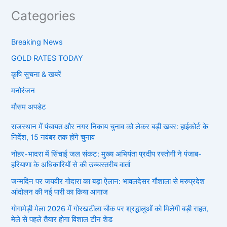
Categories
Breaking News
GOLD RATES TODAY
कृषि सुचना & खबरें
मनोरंजन
मौसम अपडेट
राजस्थान में पंचायत और नगर निकाय चुनाव को लेकर बड़ी खबर: हाईकोर्ट के
निर्देश, 15 नवंबर तक होंगे चुनाव
नोहर-भादरा में सिंचाई जल संकट: मुख्य अभियंता प्रदीप रस्तोगी ने पंजाब-
हरियाणा के अधिकारियों से की उच्चस्तरीय वार्ता
जन्मदिन पर जयवीर गोदारा का बड़ा ऐलान: भावलदेसर गौशाला से मरुप्रदेश
आंदोलन की नई पारी का किया आगाज
गोगामेड़ी मेला 2026 में गोरखटीला चौक पर श्रद्धालुओं को मिलेगी बड़ी राहत,
मेले से पहले तैयार होगा विशाल टीन शेड