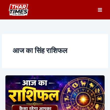
Skip
to
content
आज का सिंह राशिफल