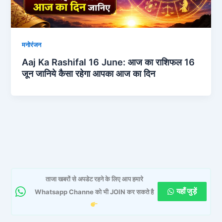
मनोरंजन
Aaj Ka Rashifal 16 June: आज का राशिफल 16
जून जानिये कैसा रहेगा आपका आज का दिन
ताजा खबरों से अपडेट रहने के लिए आप हमारे
यहाँ जुड़ें
Whatsapp Channe को भी JOIN कर सकते है