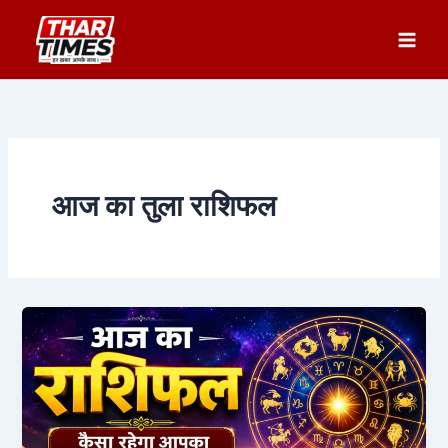
Skip
to
content
आज का तुला राशिफल