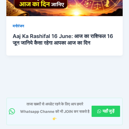
मनोरंजन
Aaj Ka Rashifal 16 June: आज का राशिफल 16
जून जानिये कैसा रहेगा आपका आज का दिन
ताजा खबरों से अपडेट रहने के लिए आप हमारे
यहाँ जुड़ें
Whatsapp Channe को भी JOIN कर सकते है