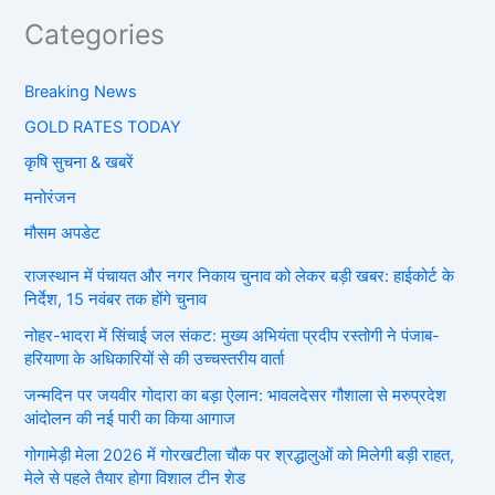
Categories
Breaking News
GOLD RATES TODAY
कृषि सुचना & खबरें
मनोरंजन
मौसम अपडेट
राजस्थान में पंचायत और नगर निकाय चुनाव को लेकर बड़ी खबर: हाईकोर्ट के
निर्देश, 15 नवंबर तक होंगे चुनाव
नोहर-भादरा में सिंचाई जल संकट: मुख्य अभियंता प्रदीप रस्तोगी ने पंजाब-
हरियाणा के अधिकारियों से की उच्चस्तरीय वार्ता
जन्मदिन पर जयवीर गोदारा का बड़ा ऐलान: भावलदेसर गौशाला से मरुप्रदेश
आंदोलन की नई पारी का किया आगाज
गोगामेड़ी मेला 2026 में गोरखटीला चौक पर श्रद्धालुओं को मिलेगी बड़ी राहत,
मेले से पहले तैयार होगा विशाल टीन शेड