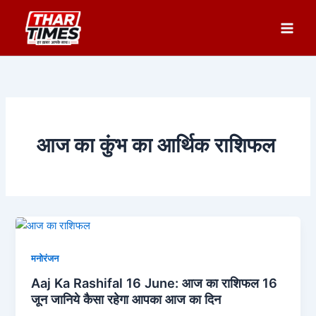
Skip
to
content
आज का कुंभ का आर्थिक राशिफल
मनोरंजन
Aaj Ka Rashifal 16 June: आज का राशिफल 16
जून जानिये कैसा रहेगा आपका आज का दिन