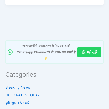
ताजा खबरों से अपडेट रहने के लिए आप हमारे
यहाँ जुड़ें
Whatsapp Channe को भी JOIN कर सकते है
Categories
Breaking News
GOLD RATES TODAY
कृषि सुचना & खबरें