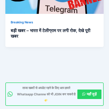
Breaking News
बड़ी खबर – भारत में टेलीग्राम पर लगी रोक, देखे पूरी
खबर
ताजा खबरों से अपडेट रहने के लिए आप हमारे
यहाँ जुड़ें
Whatsapp Channe को भी JOIN कर सकते है