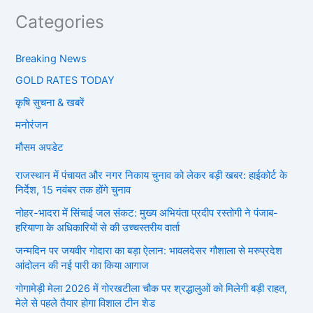
Categories
Breaking News
GOLD RATES TODAY
कृषि सुचना & खबरें
मनोरंजन
मौसम अपडेट
राजस्थान में पंचायत और नगर निकाय चुनाव को लेकर बड़ी खबर: हाईकोर्ट के
निर्देश, 15 नवंबर तक होंगे चुनाव
नोहर-भादरा में सिंचाई जल संकट: मुख्य अभियंता प्रदीप रस्तोगी ने पंजाब-
हरियाणा के अधिकारियों से की उच्चस्तरीय वार्ता
जन्मदिन पर जयवीर गोदारा का बड़ा ऐलान: भावलदेसर गौशाला से मरुप्रदेश
आंदोलन की नई पारी का किया आगाज
गोगामेड़ी मेला 2026 में गोरखटीला चौक पर श्रद्धालुओं को मिलेगी बड़ी राहत,
मेले से पहले तैयार होगा विशाल टीन शेड