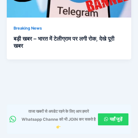
Breaking News
बड़ी खबर – भारत में टेलीग्राम पर लगी रोक, देखे पूरी
खबर
ताजा खबरों से अपडेट रहने के लिए आप हमारे
यहाँ जुड़ें
Whatsapp Channe को भी JOIN कर सकते है