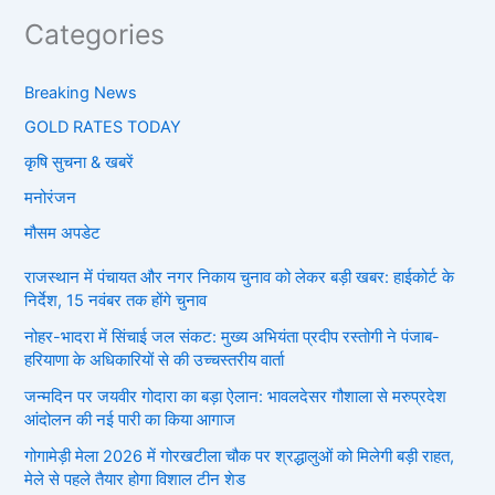
Categories
Breaking News
GOLD RATES TODAY
कृषि सुचना & खबरें
मनोरंजन
मौसम अपडेट
राजस्थान में पंचायत और नगर निकाय चुनाव को लेकर बड़ी खबर: हाईकोर्ट के
निर्देश, 15 नवंबर तक होंगे चुनाव
नोहर-भादरा में सिंचाई जल संकट: मुख्य अभियंता प्रदीप रस्तोगी ने पंजाब-
हरियाणा के अधिकारियों से की उच्चस्तरीय वार्ता
जन्मदिन पर जयवीर गोदारा का बड़ा ऐलान: भावलदेसर गौशाला से मरुप्रदेश
आंदोलन की नई पारी का किया आगाज
गोगामेड़ी मेला 2026 में गोरखटीला चौक पर श्रद्धालुओं को मिलेगी बड़ी राहत,
मेले से पहले तैयार होगा विशाल टीन शेड