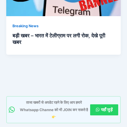
Breaking News
बड़ी खबर – भारत में टेलीग्राम पर लगी रोक, देखे पूरी
खबर
ताजा खबरों से अपडेट रहने के लिए आप हमारे
यहाँ जुड़ें
Whatsapp Channe को भी JOIN कर सकते है