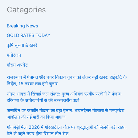
Categories
Breaking News
GOLD RATES TODAY
कृषि सुचना & खबरें
मनोरंजन
मौसम अपडेट
राजस्थान में पंचायत और नगर निकाय चुनाव को लेकर बड़ी खबर: हाईकोर्ट के
निर्देश, 15 नवंबर तक होंगे चुनाव
नोहर-भादरा में सिंचाई जल संकट: मुख्य अभियंता प्रदीप रस्तोगी ने पंजाब-
हरियाणा के अधिकारियों से की उच्चस्तरीय वार्ता
जन्मदिन पर जयवीर गोदारा का बड़ा ऐलान: भावलदेसर गौशाला से मरुप्रदेश
आंदोलन की नई पारी का किया आगाज
गोगामेड़ी मेला 2026 में गोरखटीला चौक पर श्रद्धालुओं को मिलेगी बड़ी राहत,
मेले से पहले तैयार होगा विशाल टीन शेड