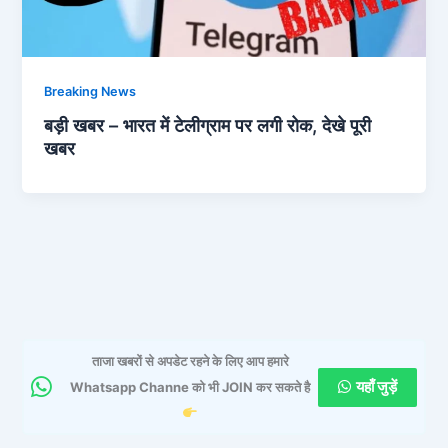
Breaking News
बड़ी खबर – भारत में टेलीग्राम पर लगी रोक, देखे पूरी
खबर
ताजा खबरों से अपडेट रहने के लिए आप हमारे
यहाँ जुड़ें
Whatsapp Channe को भी JOIN कर सकते है