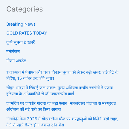
Categories
Breaking News
GOLD RATES TODAY
कृषि सुचना & खबरें
मनोरंजन
मौसम अपडेट
राजस्थान में पंचायत और नगर निकाय चुनाव को लेकर बड़ी खबर: हाईकोर्ट के
निर्देश, 15 नवंबर तक होंगे चुनाव
नोहर-भादरा में सिंचाई जल संकट: मुख्य अभियंता प्रदीप रस्तोगी ने पंजाब-
हरियाणा के अधिकारियों से की उच्चस्तरीय वार्ता
जन्मदिन पर जयवीर गोदारा का बड़ा ऐलान: भावलदेसर गौशाला से मरुप्रदेश
आंदोलन की नई पारी का किया आगाज
गोगामेड़ी मेला 2026 में गोरखटीला चौक पर श्रद्धालुओं को मिलेगी बड़ी राहत,
मेले से पहले तैयार होगा विशाल टीन शेड