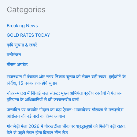
Categories
Breaking News
GOLD RATES TODAY
कृषि सुचना & खबरें
मनोरंजन
मौसम अपडेट
राजस्थान में पंचायत और नगर निकाय चुनाव को लेकर बड़ी खबर: हाईकोर्ट के
निर्देश, 15 नवंबर तक होंगे चुनाव
नोहर-भादरा में सिंचाई जल संकट: मुख्य अभियंता प्रदीप रस्तोगी ने पंजाब-
हरियाणा के अधिकारियों से की उच्चस्तरीय वार्ता
जन्मदिन पर जयवीर गोदारा का बड़ा ऐलान: भावलदेसर गौशाला से मरुप्रदेश
आंदोलन की नई पारी का किया आगाज
गोगामेड़ी मेला 2026 में गोरखटीला चौक पर श्रद्धालुओं को मिलेगी बड़ी राहत,
मेले से पहले तैयार होगा विशाल टीन शेड