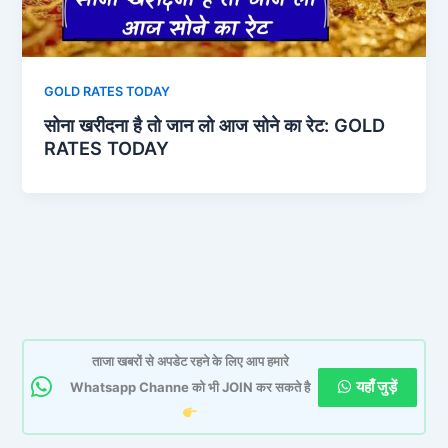
GOLD RATES TODAY
सोना खरीदना है तो जान लो आज सोने का रेट: GOLD
RATES TODAY
ताजा खबरों से अपडेट रहने के लिए आप हमारे
यहाँ जुड़ें
Whatsapp Channe को भी JOIN कर सकते है