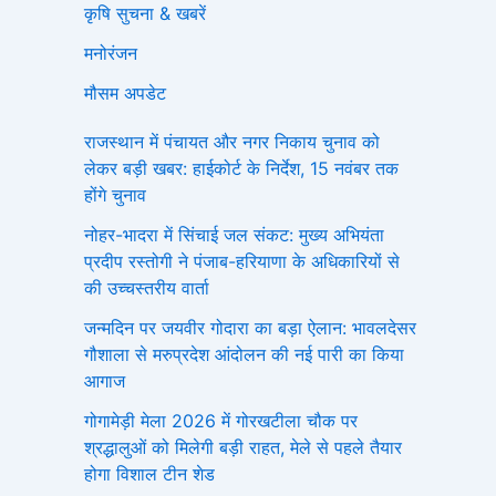
कृषि सुचना & खबरें
मनोरंजन
मौसम अपडेट
राजस्थान में पंचायत और नगर निकाय चुनाव को
लेकर बड़ी खबर: हाईकोर्ट के निर्देश, 15 नवंबर तक
होंगे चुनाव
नोहर-भादरा में सिंचाई जल संकट: मुख्य अभियंता
प्रदीप रस्तोगी ने पंजाब-हरियाणा के अधिकारियों से
की उच्चस्तरीय वार्ता
जन्मदिन पर जयवीर गोदारा का बड़ा ऐलान: भावलदेसर
गौशाला से मरुप्रदेश आंदोलन की नई पारी का किया
आगाज
गोगामेड़ी मेला 2026 में गोरखटीला चौक पर
श्रद्धालुओं को मिलेगी बड़ी राहत, मेले से पहले तैयार
होगा विशाल टीन शेड