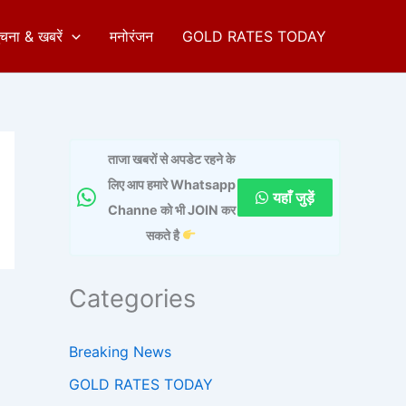
ुचना & खबरें
मनोरंजन
GOLD RATES TODAY
ताजा खबरों से अपडेट रहने के
लिए आप हमारे Whatsapp
यहाँ जुड़ें
Channe को भी JOIN कर
सकते है
Categories
Breaking News
GOLD RATES TODAY