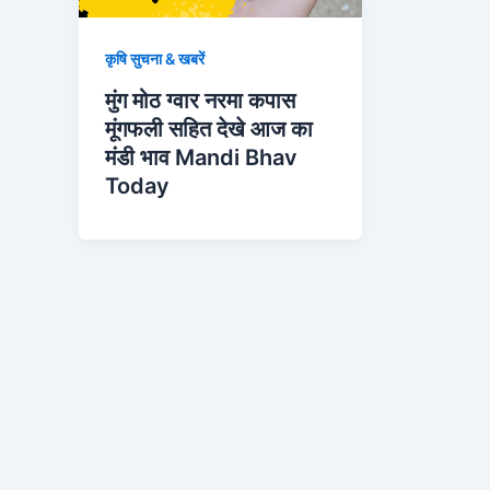
कृषि सुचना & खबरें
मुंग मोठ ग्वार नरमा कपास
मूंगफली सहित देखे आज का
मंडी भाव Mandi Bhav
Today