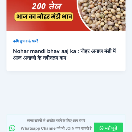
कृषि सुचना & खबरें
Nohar mandi bhav aaj ka : नोहर अनाज मंडी में
आज अनाजो के नवीनतम दाम
ताजा खबरों से अपडेट रहने के लिए आप हमारे
यहाँ जुड़ें
Whatsapp Channe को भी JOIN कर सकते है