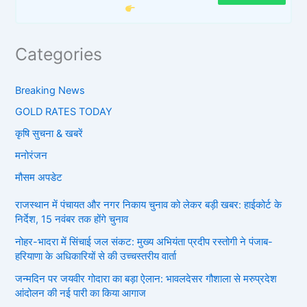
Categories
Breaking News
GOLD RATES TODAY
कृषि सुचना & खबरें
मनोरंजन
मौसम अपडेट
राजस्थान में पंचायत और नगर निकाय चुनाव को लेकर बड़ी खबर: हाईकोर्ट के
निर्देश, 15 नवंबर तक होंगे चुनाव
नोहर-भादरा में सिंचाई जल संकट: मुख्य अभियंता प्रदीप रस्तोगी ने पंजाब-
हरियाणा के अधिकारियों से की उच्चस्तरीय वार्ता
जन्मदिन पर जयवीर गोदारा का बड़ा ऐलान: भावलदेसर गौशाला से मरुप्रदेश
आंदोलन की नई पारी का किया आगाज