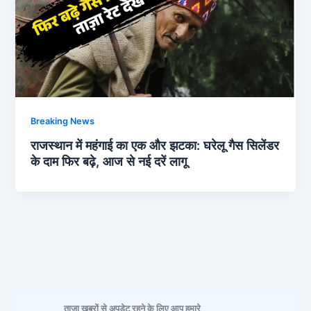
Breaking News
राजस्थान में महंगाई का एक और झटका: घरेलू गैस सिलेंडर
के दाम फिर बढ़े, आज से नई दरें लागू
ताजा खबरों से अपडेट रहने के लिए आप हमारे