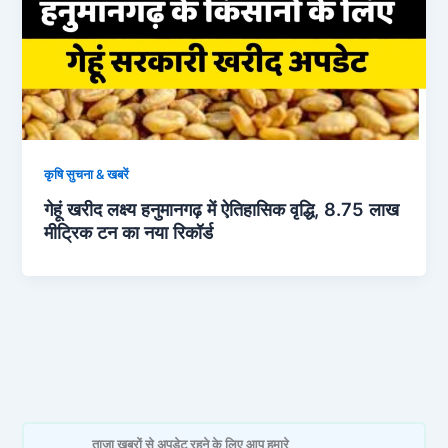
कृषि सुचना & खबरें
गेहूं खरीद लक्ष्य हनुमानगढ़ में ऐतिहासिक वृद्धि, 8.75 लाख
मीट्रिक टन का नया रिकॉर्ड
ताजा खबरों से अपडेट रहने के लिए आप हमारे