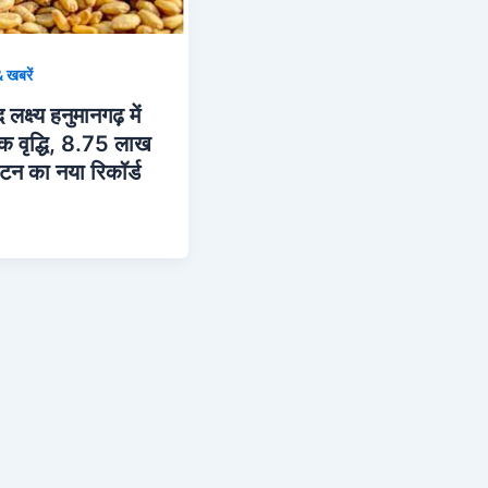
 खबरें
 लक्ष्य हनुमानगढ़ में
क वृद्धि, 8.75 लाख
टन का नया रिकॉर्ड