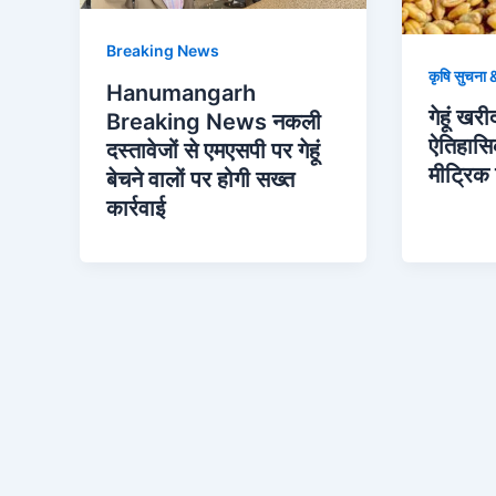
Breaking News
कृषि सुचना &
Hanumangarh
गेहूं खरीद
Breaking News नकली
ऐतिहासि
दस्तावेजों से एमएसपी पर गेहूं
मीट्रिक 
बेचने वालों पर होगी सख्त
कार्रवाई