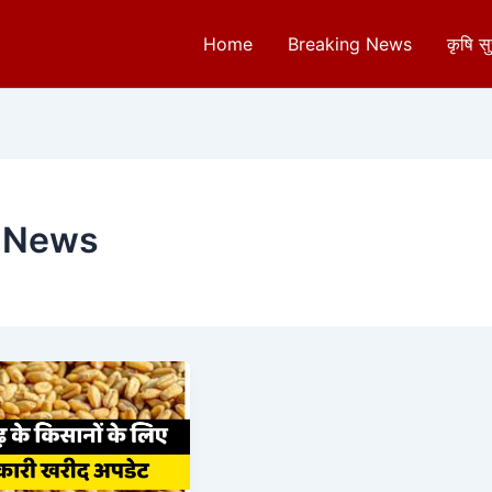
Home
Breaking News
कृषि स
 News