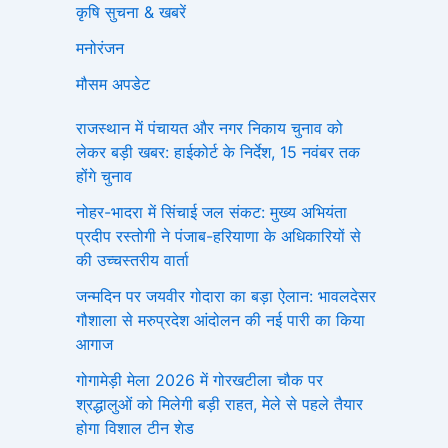
कृषि सुचना & खबरें
मनोरंजन
मौसम अपडेट
राजस्थान में पंचायत और नगर निकाय चुनाव को
लेकर बड़ी खबर: हाईकोर्ट के निर्देश, 15 नवंबर तक
होंगे चुनाव
नोहर-भादरा में सिंचाई जल संकट: मुख्य अभियंता
प्रदीप रस्तोगी ने पंजाब-हरियाणा के अधिकारियों से
की उच्चस्तरीय वार्ता
जन्मदिन पर जयवीर गोदारा का बड़ा ऐलान: भावलदेसर
गौशाला से मरुप्रदेश आंदोलन की नई पारी का किया
आगाज
गोगामेड़ी मेला 2026 में गोरखटीला चौक पर
श्रद्धालुओं को मिलेगी बड़ी राहत, मेले से पहले तैयार
होगा विशाल टीन शेड