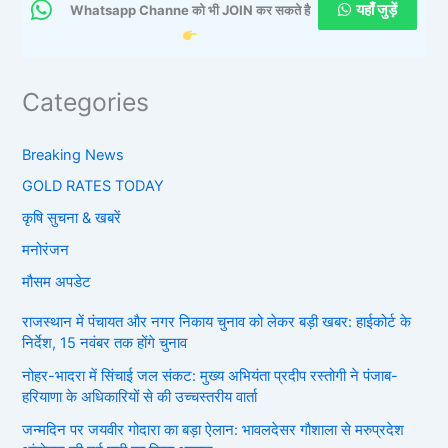
यहाँ जुड़ें
Whatsapp Channe को भी JOIN कर सकते है
Categories
Breaking News
GOLD RATES TODAY
कृषि सुचना & खबरें
मनोरंजन
मौसम अपडेट
राजस्थान में पंचायत और नगर निकाय चुनाव को लेकर बड़ी खबर: हाईकोर्ट के
निर्देश, 15 नवंबर तक होंगे चुनाव
नोहर-भादरा में सिंचाई जल संकट: मुख्य अभियंता प्रदीप रस्तोगी ने पंजाब-
हरियाणा के अधिकारियों से की उच्चस्तरीय वार्ता
जन्मदिन पर जयवीर गोदारा का बड़ा ऐलान: भावलदेसर गौशाला से मरुप्रदेश