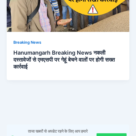
Breaking News
Hanumangarh Breaking News नकली
दस्तावेजों से एमएसपी पर गेहूं बेचने वालों पर होगी सख्त
कार्रवाई
ताजा खबरों से अपडेट रहने के लिए आप हमारे