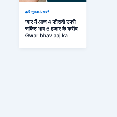
कृषि सुचना & खबरें
ग्वार में आज 4 फीसदी उपरी
सर्किट भाव 6 हजार के करीब
Gwar bhav aaj ka