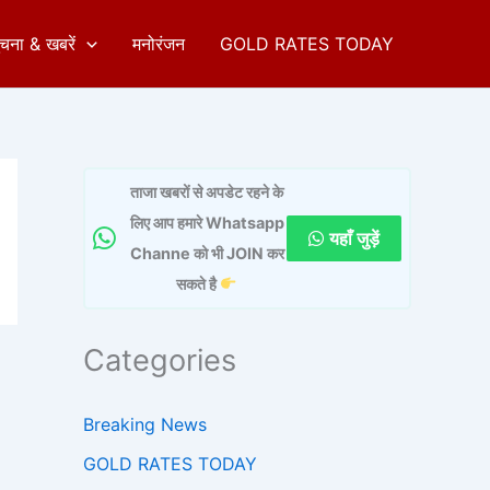
ुचना & खबरें
मनोरंजन
GOLD RATES TODAY
ताजा खबरों से अपडेट रहने के
लिए आप हमारे Whatsapp
यहाँ जुड़ें
Channe को भी JOIN कर
सकते है
Categories
Breaking News
GOLD RATES TODAY