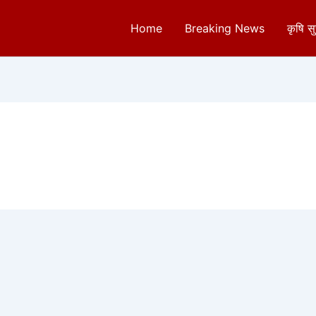
Home
Breaking News
कृषि स