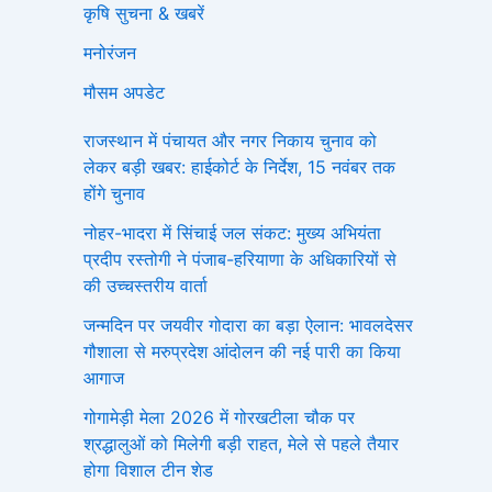
कृषि सुचना & खबरें
मनोरंजन
मौसम अपडेट
राजस्थान में पंचायत और नगर निकाय चुनाव को
लेकर बड़ी खबर: हाईकोर्ट के निर्देश, 15 नवंबर तक
होंगे चुनाव
नोहर-भादरा में सिंचाई जल संकट: मुख्य अभियंता
प्रदीप रस्तोगी ने पंजाब-हरियाणा के अधिकारियों से
की उच्चस्तरीय वार्ता
जन्मदिन पर जयवीर गोदारा का बड़ा ऐलान: भावलदेसर
गौशाला से मरुप्रदेश आंदोलन की नई पारी का किया
आगाज
गोगामेड़ी मेला 2026 में गोरखटीला चौक पर
श्रद्धालुओं को मिलेगी बड़ी राहत, मेले से पहले तैयार
होगा विशाल टीन शेड