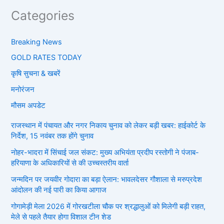
Categories
Breaking News
GOLD RATES TODAY
कृषि सुचना & खबरें
मनोरंजन
मौसम अपडेट
राजस्थान में पंचायत और नगर निकाय चुनाव को लेकर बड़ी खबर: हाईकोर्ट के
निर्देश, 15 नवंबर तक होंगे चुनाव
नोहर-भादरा में सिंचाई जल संकट: मुख्य अभियंता प्रदीप रस्तोगी ने पंजाब-
हरियाणा के अधिकारियों से की उच्चस्तरीय वार्ता
जन्मदिन पर जयवीर गोदारा का बड़ा ऐलान: भावलदेसर गौशाला से मरुप्रदेश
आंदोलन की नई पारी का किया आगाज
गोगामेड़ी मेला 2026 में गोरखटीला चौक पर श्रद्धालुओं को मिलेगी बड़ी राहत,
मेले से पहले तैयार होगा विशाल टीन शेड