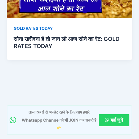
GOLD RATES TODAY
सोना खरीदना है तो जान लो आज सोने का रेट: GOLD
RATES TODAY
ताजा खबरों से अपडेट रहने के लिए आप हमारे
यहाँ जुड़ें
Whatsapp Channe को भी JOIN कर सकते है