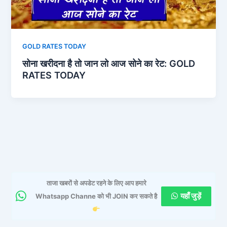
GOLD RATES TODAY
सोना खरीदना है तो जान लो आज सोने का रेट: GOLD
RATES TODAY
ताजा खबरों से अपडेट रहने के लिए आप हमारे
यहाँ जुड़ें
Whatsapp Channe को भी JOIN कर सकते है