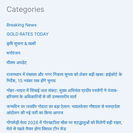
Categories
Breaking News
GOLD RATES TODAY
कृषि सुचना & खबरें
मनोरंजन
मौसम अपडेट
राजस्थान में पंचायत और नगर निकाय चुनाव को लेकर बड़ी खबर: हाईकोर्ट के
निर्देश, 15 नवंबर तक होंगे चुनाव
नोहर-भादरा में सिंचाई जल संकट: मुख्य अभियंता प्रदीप रस्तोगी ने पंजाब-
हरियाणा के अधिकारियों से की उच्चस्तरीय वार्ता
जन्मदिन पर जयवीर गोदारा का बड़ा ऐलान: भावलदेसर गौशाला से मरुप्रदेश
आंदोलन की नई पारी का किया आगाज
गोगामेड़ी मेला 2026 में गोरखटीला चौक पर श्रद्धालुओं को मिलेगी बड़ी राहत,
मेले से पहले तैयार होगा विशाल टीन शेड