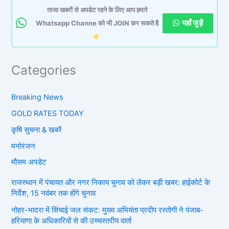
ताजा खबरों से अपडेट रहने के लिए आप हमारे
यहाँ जुड़ें
Whatsapp Channe को भी JOIN कर सकते है
Categories
Breaking News
GOLD RATES TODAY
कृषि सुचना & खबरें
मनोरंजन
मौसम अपडेट
राजस्थान में पंचायत और नगर निकाय चुनाव को लेकर बड़ी खबर: हाईकोर्ट के
निर्देश, 15 नवंबर तक होंगे चुनाव
नोहर-भादरा में सिंचाई जल संकट: मुख्य अभियंता प्रदीप रस्तोगी ने पंजाब-
हरियाणा के अधिकारियों से की उच्चस्तरीय वार्ता