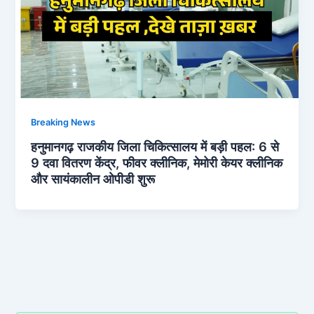
Breaking News
हनुमानगढ़ राजकीय जिला चिकित्सालय में बड़ी पहल: 6 से
9 दवा वितरण केंद्र, फीवर क्लीनिक, मेमोरी केयर क्लीनिक
और सायंकालीन ओपीडी शुरू