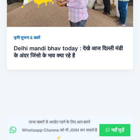
कृषि सुचना & खबरें
Delhi mandi bhav today : देखे आज दिल्ली मंडी
के अंदर जिंसो के भाव क्या रहे है
ताजा खबरों से अपडेट रहने के लिए आप हमारे
यहाँ जुड़ें
Whatsapp Channe को भी JOIN कर सकते है