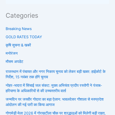
Categories
Breaking News
GOLD RATES TODAY
कृषि सुचना & खबरें
मनोरंजन
मौसम अपडेट
राजस्थान में पंचायत और नगर निकाय चुनाव को लेकर बड़ी खबर: हाईकोर्ट के
निर्देश, 15 नवंबर तक होंगे चुनाव
नोहर-भादरा में सिंचाई जल संकट: मुख्य अभियंता प्रदीप रस्तोगी ने पंजाब-
हरियाणा के अधिकारियों से की उच्चस्तरीय वार्ता
जन्मदिन पर जयवीर गोदारा का बड़ा ऐलान: भावलदेसर गौशाला से मरुप्रदेश
आंदोलन की नई पारी का किया आगाज
गोगामेड़ी मेला 2026 में गोरखटीला चौक पर श्रद्धालुओं को मिलेगी बड़ी राहत,