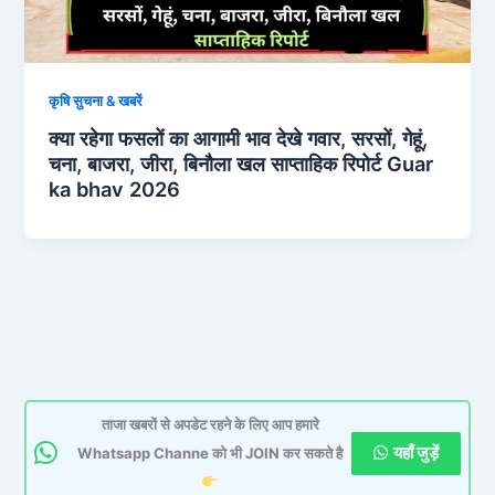
कृषि सुचना & खबरें
क्या रहेगा फसलों का आगामी भाव देखे गवार, सरसों, गेहूं,
चना, बाजरा, जीरा, बिनौला खल साप्ताहिक रिपोर्ट Guar
ka bhav 2026
ताजा खबरों से अपडेट रहने के लिए आप हमारे
यहाँ जुड़ें
Whatsapp Channe को भी JOIN कर सकते है