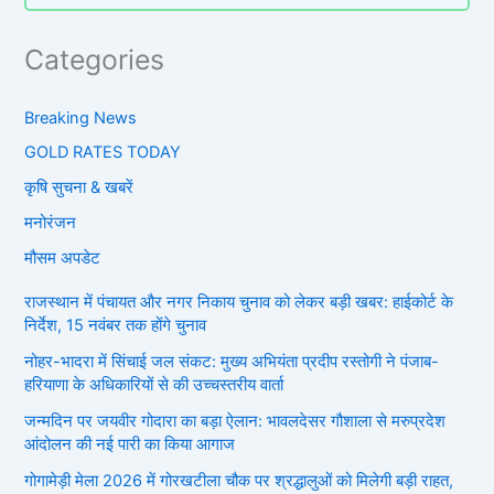
Categories
Breaking News
GOLD RATES TODAY
कृषि सुचना & खबरें
मनोरंजन
मौसम अपडेट
राजस्थान में पंचायत और नगर निकाय चुनाव को लेकर बड़ी खबर: हाईकोर्ट के
निर्देश, 15 नवंबर तक होंगे चुनाव
नोहर-भादरा में सिंचाई जल संकट: मुख्य अभियंता प्रदीप रस्तोगी ने पंजाब-
हरियाणा के अधिकारियों से की उच्चस्तरीय वार्ता
जन्मदिन पर जयवीर गोदारा का बड़ा ऐलान: भावलदेसर गौशाला से मरुप्रदेश
आंदोलन की नई पारी का किया आगाज
गोगामेड़ी मेला 2026 में गोरखटीला चौक पर श्रद्धालुओं को मिलेगी बड़ी राहत,