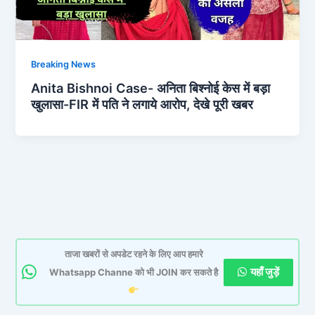
Breaking News
Anita Bishnoi Case- अनिता बिश्नोई केस में बड़ा
खुलासा-FIR में पति ने लगाये आरोप, देखे पूरी खबर
ताजा खबरों से अपडेट रहने के लिए आप हमारे
यहाँ जुड़ें
Whatsapp Channe को भी JOIN कर सकते है