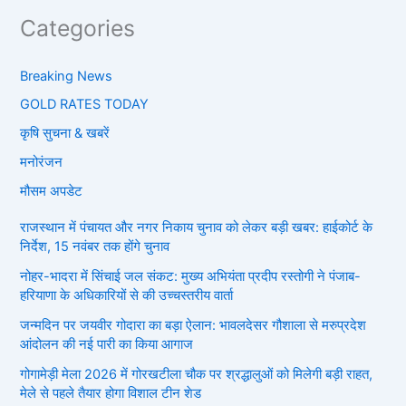
Categories
Breaking News
GOLD RATES TODAY
कृषि सुचना & खबरें
मनोरंजन
मौसम अपडेट
राजस्थान में पंचायत और नगर निकाय चुनाव को लेकर बड़ी खबर: हाईकोर्ट के
निर्देश, 15 नवंबर तक होंगे चुनाव
नोहर-भादरा में सिंचाई जल संकट: मुख्य अभियंता प्रदीप रस्तोगी ने पंजाब-
हरियाणा के अधिकारियों से की उच्चस्तरीय वार्ता
जन्मदिन पर जयवीर गोदारा का बड़ा ऐलान: भावलदेसर गौशाला से मरुप्रदेश
आंदोलन की नई पारी का किया आगाज
गोगामेड़ी मेला 2026 में गोरखटीला चौक पर श्रद्धालुओं को मिलेगी बड़ी राहत,
मेले से पहले तैयार होगा विशाल टीन शेड