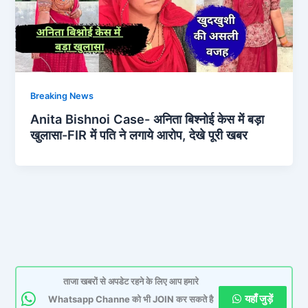
Breaking News
Anita Bishnoi Case- अनिता बिश्नोई केस में बड़ा
खुलासा-FIR में पति ने लगाये आरोप, देखे पूरी खबर
ताजा खबरों से अपडेट रहने के लिए आप हमारे
यहाँ जुड़ें
Whatsapp Channe को भी JOIN कर सकते है