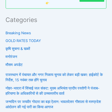
Categories
Breaking News
GOLD RATES TODAY
कृषि सुचना & खबरें
मनोरंजन
मौसम अपडेट
राजस्थान में पंचायत और नगर निकाय चुनाव को लेकर बड़ी खबर: हाईकोर्ट के
निर्देश, 15 नवंबर तक होंगे चुनाव
नोहर-भादरा में सिंचाई जल संकट: मुख्य अभियंता प्रदीप रस्तोगी ने पंजाब-
हरियाणा के अधिकारियों से की उच्चस्तरीय वार्ता
जन्मदिन पर जयवीर गोदारा का बड़ा ऐलान: भावलदेसर गौशाला से मरुप्रदेश
आंदोलन की नई पारी का किया आगाज