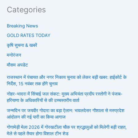
Categories
Breaking News
GOLD RATES TODAY
कृषि सुचना & खबरें
मनोरंजन
मौसम अपडेट
राजस्थान में पंचायत और नगर निकाय चुनाव को लेकर बड़ी खबर: हाईकोर्ट के
निर्देश, 15 नवंबर तक होंगे चुनाव
नोहर-भादरा में सिंचाई जल संकट: मुख्य अभियंता प्रदीप रस्तोगी ने पंजाब-
हरियाणा के अधिकारियों से की उच्चस्तरीय वार्ता
जन्मदिन पर जयवीर गोदारा का बड़ा ऐलान: भावलदेसर गौशाला से मरुप्रदेश
आंदोलन की नई पारी का किया आगाज
गोगामेड़ी मेला 2026 में गोरखटीला चौक पर श्रद्धालुओं को मिलेगी बड़ी राहत,
मेले से पहले तैयार होगा विशाल टीन शेड