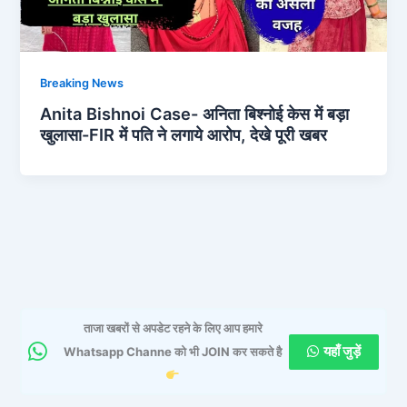
Breaking News
Anita Bishnoi Case- अनिता बिश्नोई केस में बड़ा
खुलासा-FIR में पति ने लगाये आरोप, देखे पूरी खबर
ताजा खबरों से अपडेट रहने के लिए आप हमारे
यहाँ जुड़ें
Whatsapp Channe को भी JOIN कर सकते है