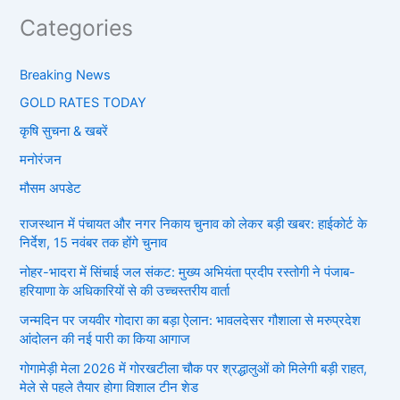
Categories
Breaking News
GOLD RATES TODAY
कृषि सुचना & खबरें
मनोरंजन
मौसम अपडेट
राजस्थान में पंचायत और नगर निकाय चुनाव को लेकर बड़ी खबर: हाईकोर्ट के
निर्देश, 15 नवंबर तक होंगे चुनाव
नोहर-भादरा में सिंचाई जल संकट: मुख्य अभियंता प्रदीप रस्तोगी ने पंजाब-
हरियाणा के अधिकारियों से की उच्चस्तरीय वार्ता
जन्मदिन पर जयवीर गोदारा का बड़ा ऐलान: भावलदेसर गौशाला से मरुप्रदेश
आंदोलन की नई पारी का किया आगाज
गोगामेड़ी मेला 2026 में गोरखटीला चौक पर श्रद्धालुओं को मिलेगी बड़ी राहत,
मेले से पहले तैयार होगा विशाल टीन शेड