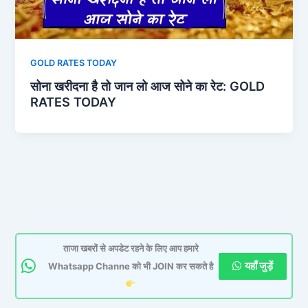
GOLD RATES TODAY
सोना खरीदना है तो जान लो आज सोने का रेट: GOLD
RATES TODAY
ताजा खबरों से अपडेट रहने के लिए आप हमारे
यहाँ जुड़ें
Whatsapp Channe को भी JOIN कर सकते है