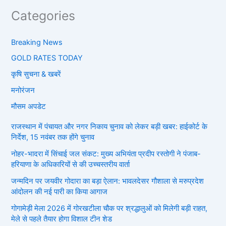
Categories
Breaking News
GOLD RATES TODAY
कृषि सुचना & खबरें
मनोरंजन
मौसम अपडेट
राजस्थान में पंचायत और नगर निकाय चुनाव को लेकर बड़ी खबर: हाईकोर्ट के
निर्देश, 15 नवंबर तक होंगे चुनाव
नोहर-भादरा में सिंचाई जल संकट: मुख्य अभियंता प्रदीप रस्तोगी ने पंजाब-
हरियाणा के अधिकारियों से की उच्चस्तरीय वार्ता
जन्मदिन पर जयवीर गोदारा का बड़ा ऐलान: भावलदेसर गौशाला से मरुप्रदेश
आंदोलन की नई पारी का किया आगाज
गोगामेड़ी मेला 2026 में गोरखटीला चौक पर श्रद्धालुओं को मिलेगी बड़ी राहत,
मेले से पहले तैयार होगा विशाल टीन शेड