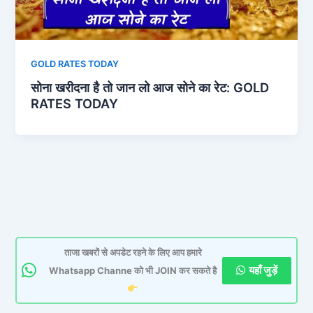
GOLD RATES TODAY
सोना खरीदना है तो जान लो आज सोने का रेट: GOLD
RATES TODAY
ताजा खबरों से अपडेट रहने के लिए आप हमारे
यहाँ जुड़ें
Whatsapp Channe को भी JOIN कर सकते है