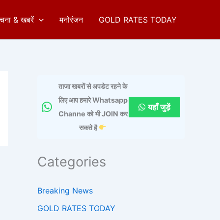
ुचना & खबरें
मनोरंजन
GOLD RATES TODAY
ताजा खबरों से अपडेट रहने के
लिए आप हमारे Whatsapp
यहाँ जुड़ें
Channe को भी JOIN कर
सकते है
Categories
Breaking News
GOLD RATES TODAY