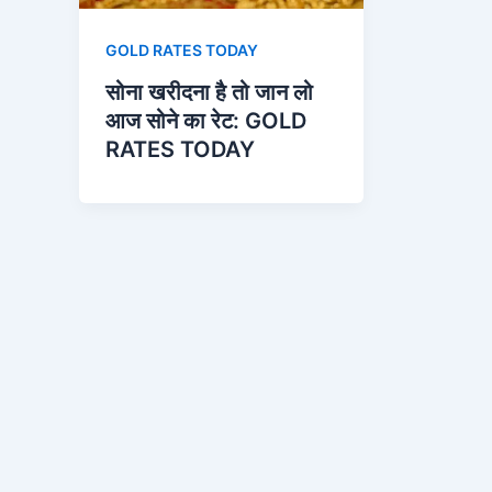
GOLD RATES TODAY
सोना खरीदना है तो जान लो
आज सोने का रेट: GOLD
RATES TODAY