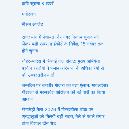
कृषि सुचना & खबरें
मनोरंजन
मौसम अपडेट
राजस्थान में पंचायत और नगर निकाय चुनाव को
लेकर बड़ी खबर: हाईकोर्ट के निर्देश, 15 नवंबर तक
होंगे चुनाव
नोहर-भादरा में सिंचाई जल संकट: मुख्य अभियंता
प्रदीप रस्तोगी ने पंजाब-हरियाणा के अधिकारियों से
की उच्चस्तरीय वार्ता
जन्मदिन पर जयवीर गोदारा का बड़ा ऐलान: भावलदेसर
गौशाला से मरुप्रदेश आंदोलन की नई पारी का किया
आगाज
गोगामेड़ी मेला 2026 में गोरखटीला चौक पर
श्रद्धालुओं को मिलेगी बड़ी राहत, मेले से पहले तैयार
होगा विशाल टीन शेड