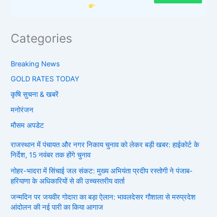
Categories
Breaking News
GOLD RATES TODAY
कृषि सुचना & खबरें
मनोरंजन
मौसम अपडेट
राजस्थान में पंचायत और नगर निकाय चुनाव को लेकर बड़ी खबर: हाईकोर्ट के
निर्देश, 15 नवंबर तक होंगे चुनाव
नोहर-भादरा में सिंचाई जल संकट: मुख्य अभियंता प्रदीप रस्तोगी ने पंजाब-
हरियाणा के अधिकारियों से की उच्चस्तरीय वार्ता
जन्मदिन पर जयवीर गोदारा का बड़ा ऐलान: भावलदेसर गौशाला से मरुप्रदेश
आंदोलन की नई पारी का किया आगाज