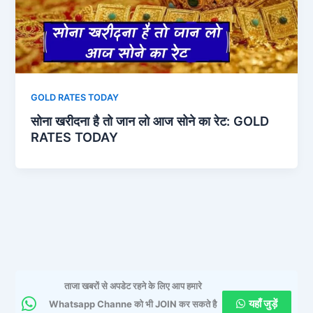
GOLD RATES TODAY
सोना खरीदना है तो जान लो आज सोने का रेट: GOLD
RATES TODAY
ताजा खबरों से अपडेट रहने के लिए आप हमारे
यहाँ जुड़ें
Whatsapp Channe को भी JOIN कर सकते है