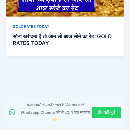
GOLD RATES TODAY
सोना खरीदना है तो जान लो आज सोने का रेट: GOLD
RATES TODAY
ताजा खबरों से अपडेट रहने के लिए आप हमारे
यहाँ जुड़ें
Whatsapp Channe को भी JOIN कर सकते है