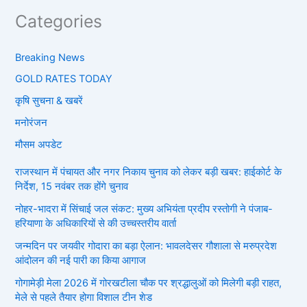
Categories
Breaking News
GOLD RATES TODAY
कृषि सुचना & खबरें
मनोरंजन
मौसम अपडेट
राजस्थान में पंचायत और नगर निकाय चुनाव को लेकर बड़ी खबर: हाईकोर्ट के
निर्देश, 15 नवंबर तक होंगे चुनाव
नोहर-भादरा में सिंचाई जल संकट: मुख्य अभियंता प्रदीप रस्तोगी ने पंजाब-
हरियाणा के अधिकारियों से की उच्चस्तरीय वार्ता
जन्मदिन पर जयवीर गोदारा का बड़ा ऐलान: भावलदेसर गौशाला से मरुप्रदेश
आंदोलन की नई पारी का किया आगाज
गोगामेड़ी मेला 2026 में गोरखटीला चौक पर श्रद्धालुओं को मिलेगी बड़ी राहत,
मेले से पहले तैयार होगा विशाल टीन शेड