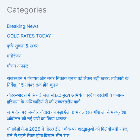
Categories
Breaking News
GOLD RATES TODAY
कृषि सुचना & खबरें
मनोरंजन
मौसम अपडेट
राजस्थान में पंचायत और नगर निकाय चुनाव को लेकर बड़ी खबर: हाईकोर्ट के
निर्देश, 15 नवंबर तक होंगे चुनाव
नोहर-भादरा में सिंचाई जल संकट: मुख्य अभियंता प्रदीप रस्तोगी ने पंजाब-
हरियाणा के अधिकारियों से की उच्चस्तरीय वार्ता
जन्मदिन पर जयवीर गोदारा का बड़ा ऐलान: भावलदेसर गौशाला से मरुप्रदेश
आंदोलन की नई पारी का किया आगाज
गोगामेड़ी मेला 2026 में गोरखटीला चौक पर श्रद्धालुओं को मिलेगी बड़ी राहत,
मेले से पहले तैयार होगा विशाल टीन शेड