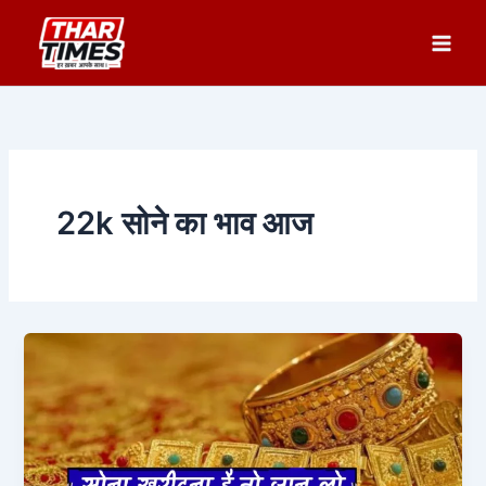
Skip
to
content
22k सोने का भाव आज