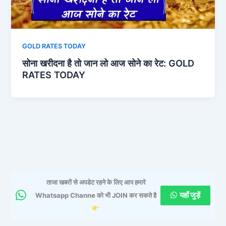
GOLD RATES TODAY
सोना खरीदना है तो जान लो आज सोने का रेट: GOLD
RATES TODAY
ताजा खबरों से अपडेट रहने के लिए आप हमारे
यहाँ जुड़ें
Whatsapp Channe को भी JOIN कर सकते है