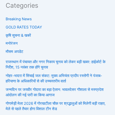
Categories
Breaking News
GOLD RATES TODAY
कृषि सुचना & खबरें
मनोरंजन
मौसम अपडेट
राजस्थान में पंचायत और नगर निकाय चुनाव को लेकर बड़ी खबर: हाईकोर्ट के
निर्देश, 15 नवंबर तक होंगे चुनाव
नोहर-भादरा में सिंचाई जल संकट: मुख्य अभियंता प्रदीप रस्तोगी ने पंजाब-
हरियाणा के अधिकारियों से की उच्चस्तरीय वार्ता
जन्मदिन पर जयवीर गोदारा का बड़ा ऐलान: भावलदेसर गौशाला से मरुप्रदेश
आंदोलन की नई पारी का किया आगाज
गोगामेड़ी मेला 2026 में गोरखटीला चौक पर श्रद्धालुओं को मिलेगी बड़ी राहत,
मेले से पहले तैयार होगा विशाल टीन शेड