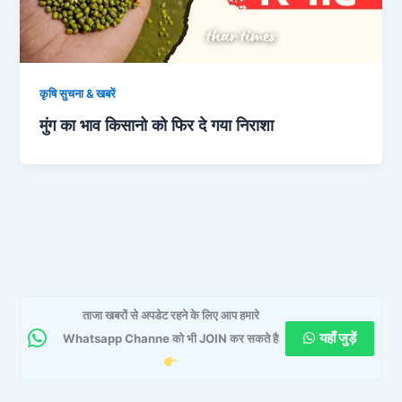
कृषि सुचना & खबरें
मुंग का भाव किसानो को फिर दे गया निराशा
ताजा खबरों से अपडेट रहने के लिए आप हमारे
यहाँ जुड़ें
Whatsapp Channe को भी JOIN कर सकते है