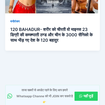
मनोरंजन
120 BAHADUR- शरीर को चीरती वो माइनस 23
डिग्री की कम्क्म्पाती ठण्ड और चीन के 3000 सैनिको के
साथ भीड़ गए देश के 120 बहादुर
ताजा खबरों से अपडेट रहने के लिए आप हमारे
यहाँ जुड़ें
Whatsapp Channe को भी JOIN कर सकते है