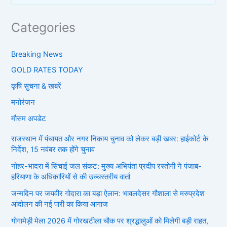
Categories
Breaking News
GOLD RATES TODAY
कृषि सुचना & खबरें
मनोरंजन
मौसम अपडेट
राजस्थान में पंचायत और नगर निकाय चुनाव को लेकर बड़ी खबर: हाईकोर्ट के
निर्देश, 15 नवंबर तक होंगे चुनाव
नोहर-भादरा में सिंचाई जल संकट: मुख्य अभियंता प्रदीप रस्तोगी ने पंजाब-
हरियाणा के अधिकारियों से की उच्चस्तरीय वार्ता
जन्मदिन पर जयवीर गोदारा का बड़ा ऐलान: भावलदेसर गौशाला से मरुप्रदेश
आंदोलन की नई पारी का किया आगाज
गोगामेड़ी मेला 2026 में गोरखटीला चौक पर श्रद्धालुओं को मिलेगी बड़ी राहत,