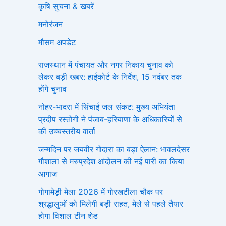
कृषि सुचना & खबरें
मनोरंजन
मौसम अपडेट
राजस्थान में पंचायत और नगर निकाय चुनाव को
लेकर बड़ी खबर: हाईकोर्ट के निर्देश, 15 नवंबर तक
होंगे चुनाव
नोहर-भादरा में सिंचाई जल संकट: मुख्य अभियंता
प्रदीप रस्तोगी ने पंजाब-हरियाणा के अधिकारियों से
की उच्चस्तरीय वार्ता
जन्मदिन पर जयवीर गोदारा का बड़ा ऐलान: भावलदेसर
गौशाला से मरुप्रदेश आंदोलन की नई पारी का किया
आगाज
गोगामेड़ी मेला 2026 में गोरखटीला चौक पर
श्रद्धालुओं को मिलेगी बड़ी राहत, मेले से पहले तैयार
होगा विशाल टीन शेड