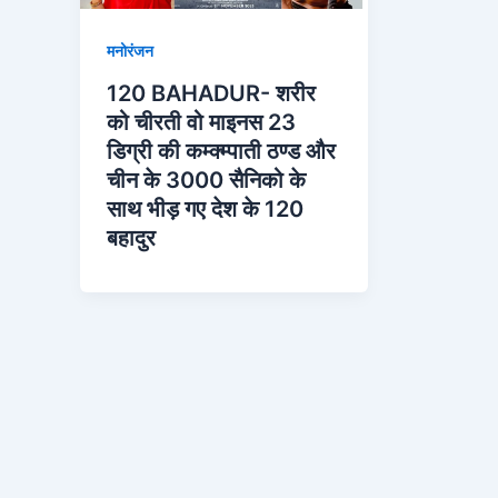
मनोरंजन
120 BAHADUR- शरीर
को चीरती वो माइनस 23
डिग्री की कम्क्म्पाती ठण्ड और
चीन के 3000 सैनिको के
साथ भीड़ गए देश के 120
बहादुर