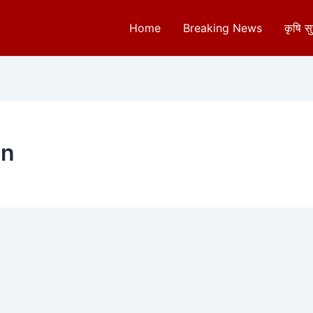
Home
Breaking News
कृषि स
on