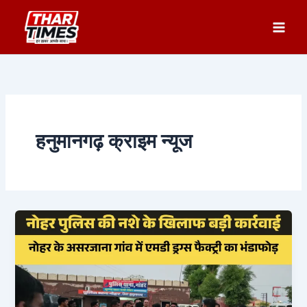
Skip
to
content
हनुमानगढ़ क्राइम न्यूज