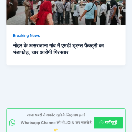
Breaking News
नोहर के असरजाना गांव में एमडी ड्रग्स फैक्ट्री का
भंडाफोड़, चार आरोपी गिरफ्तार
ताजा खबरों से अपडेट रहने के लिए आप हमारे
यहाँ जुड़ें
Whatsapp Channe को भी JOIN कर सकते है