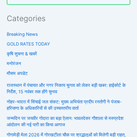
Categories
Breaking News
GOLD RATES TODAY
कृषि सुचना & खबरें
मनोरंजन
मौसम अपडेट
राजस्थान में पंचायत और नगर निकाय चुनाव को लेकर बड़ी खबर: हाईकोर्ट के
निर्देश, 15 नवंबर तक होंगे चुनाव
नोहर-भादरा में सिंचाई जल संकट: मुख्य अभियंता प्रदीप रस्तोगी ने पंजाब-
हरियाणा के अधिकारियों से की उच्चस्तरीय वार्ता
जन्मदिन पर जयवीर गोदारा का बड़ा ऐलान: भावलदेसर गौशाला से मरुप्रदेश
आंदोलन की नई पारी का किया आगाज
गोगामेड़ी मेला 2026 में गोरखटीला चौक पर श्रद्धालुओं को मिलेगी बड़ी राहत,