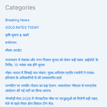
Categories
Breaking News
GOLD RATES TODAY
कृषि सुचना & खबरें
मनोरंजन
मौसम अपडेट
राजस्थान में पंचायत और नगर निकाय चुनाव को लेकर बड़ी खबर: हाईकोर्ट के
निर्देश, 15 नवंबर तक होंगे चुनाव
नोहर-भादरा में सिंचाई जल संकट: मुख्य अभियंता प्रदीप रस्तोगी ने पंजाब-
हरियाणा के अधिकारियों से की उच्चस्तरीय वार्ता
जन्मदिन पर जयवीर गोदारा का बड़ा ऐलान: भावलदेसर गौशाला से मरुप्रदेश
आंदोलन की नई पारी का किया आगाज
गोगामेड़ी मेला 2026 में गोरखटीला चौक पर श्रद्धालुओं को मिलेगी बड़ी राहत,
मेले से पहले तैयार होगा विशाल टीन शेड