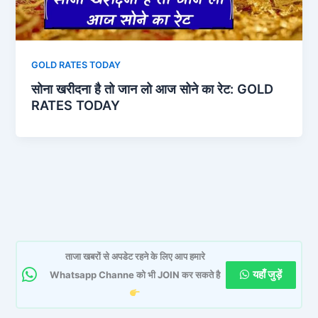
GOLD RATES TODAY
सोना खरीदना है तो जान लो आज सोने का रेट: GOLD
RATES TODAY
ताजा खबरों से अपडेट रहने के लिए आप हमारे
यहाँ जुड़ें
Whatsapp Channe को भी JOIN कर सकते है