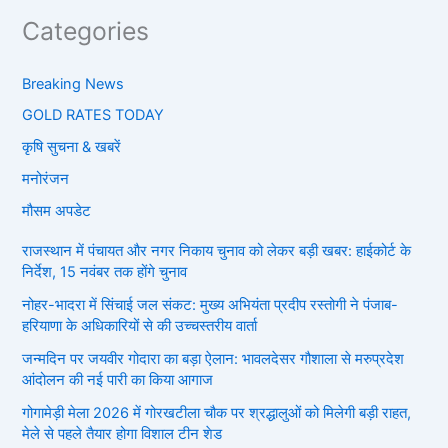
Categories
Breaking News
GOLD RATES TODAY
कृषि सुचना & खबरें
मनोरंजन
मौसम अपडेट
राजस्थान में पंचायत और नगर निकाय चुनाव को लेकर बड़ी खबर: हाईकोर्ट के
निर्देश, 15 नवंबर तक होंगे चुनाव
नोहर-भादरा में सिंचाई जल संकट: मुख्य अभियंता प्रदीप रस्तोगी ने पंजाब-
हरियाणा के अधिकारियों से की उच्चस्तरीय वार्ता
जन्मदिन पर जयवीर गोदारा का बड़ा ऐलान: भावलदेसर गौशाला से मरुप्रदेश
आंदोलन की नई पारी का किया आगाज
गोगामेड़ी मेला 2026 में गोरखटीला चौक पर श्रद्धालुओं को मिलेगी बड़ी राहत,
मेले से पहले तैयार होगा विशाल टीन शेड