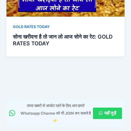
GOLD RATES TODAY
सोना खरीदना है तो जान लो आज सोने का रेट: GOLD
RATES TODAY
ताजा खबरों से अपडेट रहने के लिए आप हमारे
यहाँ जुड़ें
Whatsapp Channe को भी JOIN कर सकते है