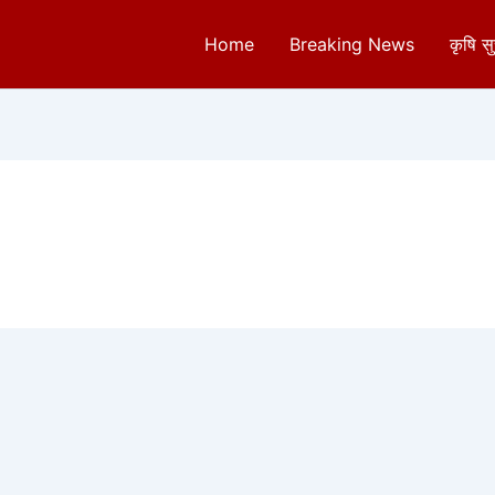
Home
Breaking News
कृषि स