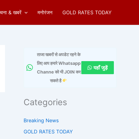
ुचना & खबरें
मनोरंजन
GOLD RATES TODAY
ताजा खबरों से अपडेट रहने के
लिए आप हमारे Whatsapp
यहाँ जुड़ें
Channe को भी JOIN कर
सकते है
Categories
Breaking News
GOLD RATES TODAY