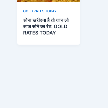
GOLD RATES TODAY
सोना खरीदना है तो जान लो
आज सोने का रेट: GOLD
RATES TODAY