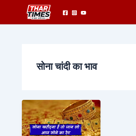
Skip
to
content
सोना चांदी का भाव