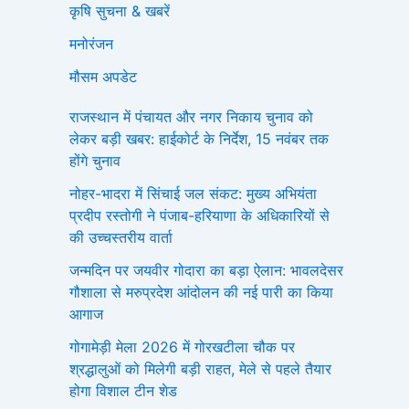
कृषि सुचना & खबरें
मनोरंजन
मौसम अपडेट
राजस्थान में पंचायत और नगर निकाय चुनाव को
लेकर बड़ी खबर: हाईकोर्ट के निर्देश, 15 नवंबर तक
होंगे चुनाव
नोहर-भादरा में सिंचाई जल संकट: मुख्य अभियंता
प्रदीप रस्तोगी ने पंजाब-हरियाणा के अधिकारियों से
की उच्चस्तरीय वार्ता
जन्मदिन पर जयवीर गोदारा का बड़ा ऐलान: भावलदेसर
गौशाला से मरुप्रदेश आंदोलन की नई पारी का किया
आगाज
गोगामेड़ी मेला 2026 में गोरखटीला चौक पर
श्रद्धालुओं को मिलेगी बड़ी राहत, मेले से पहले तैयार
होगा विशाल टीन शेड