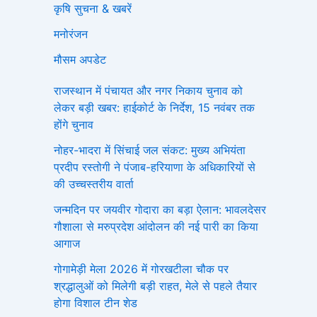
कृषि सुचना & खबरें
मनोरंजन
मौसम अपडेट
राजस्थान में पंचायत और नगर निकाय चुनाव को
लेकर बड़ी खबर: हाईकोर्ट के निर्देश, 15 नवंबर तक
होंगे चुनाव
नोहर-भादरा में सिंचाई जल संकट: मुख्य अभियंता
प्रदीप रस्तोगी ने पंजाब-हरियाणा के अधिकारियों से
की उच्चस्तरीय वार्ता
जन्मदिन पर जयवीर गोदारा का बड़ा ऐलान: भावलदेसर
गौशाला से मरुप्रदेश आंदोलन की नई पारी का किया
आगाज
गोगामेड़ी मेला 2026 में गोरखटीला चौक पर
श्रद्धालुओं को मिलेगी बड़ी राहत, मेले से पहले तैयार
होगा विशाल टीन शेड