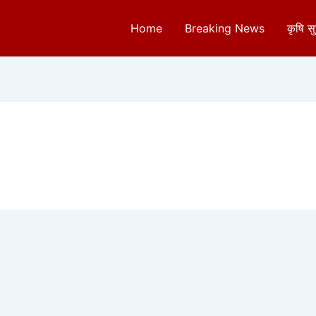
Home
Breaking News
कृषि स