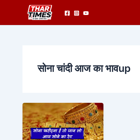
Skip
to
content
सोना चांदी आज का भावup