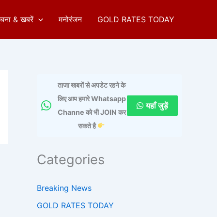
ुचना & खबरें
मनोरंजन
GOLD RATES TODAY
ताजा खबरों से अपडेट रहने के
लिए आप हमारे Whatsapp
यहाँ जुड़ें
Channe को भी JOIN कर
सकते है
Categories
Breaking News
GOLD RATES TODAY