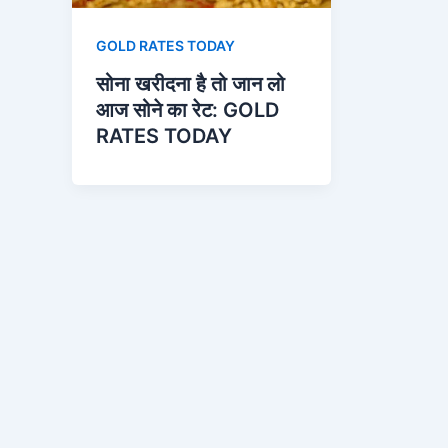
GOLD RATES TODAY
सोना खरीदना है तो जान लो
आज सोने का रेट: GOLD
RATES TODAY